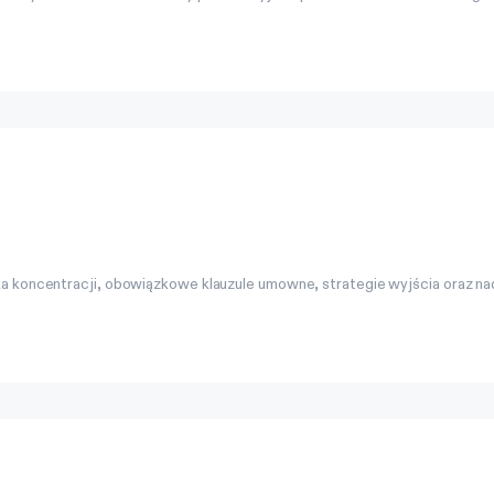
 koncentracji, obowiązkowe klauzule umowne, strategie wyjścia oraz n