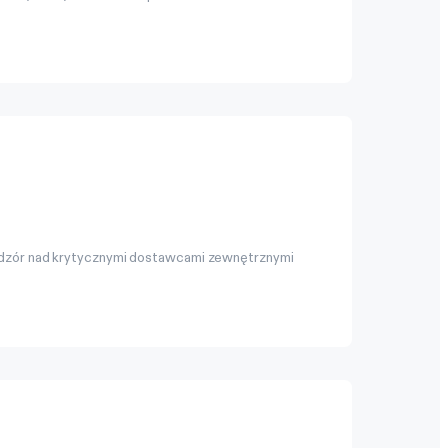
adzór nad krytycznymi dostawcami zewnętrznymi