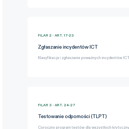
FILAR 2 · ART. 17-23
Zgłaszanie incydentów ICT
Klasyfikacja i zgłaszanie poważnych incydentów IC
FILAR 3 · ART. 24-27
Testowanie odporności (TLPT)
Coroczny program testów dla wszystkich krytyczny