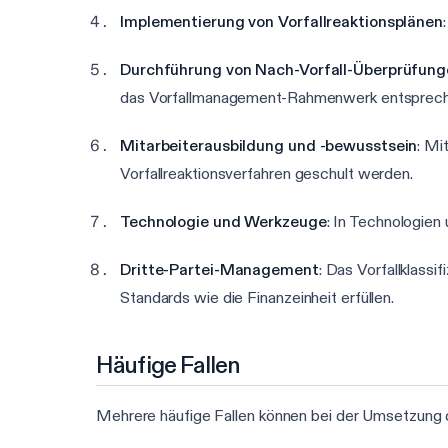
Implementierung von Vorfallreaktionsplänen
Durchführung von Nach-Vorfall-Überprüfung
das Vorfallmanagement-Rahmenwerk entsprechen
Mitarbeiterausbildung und -bewusstsein
: Mi
Vorfallreaktionsverfahren geschult werden.
Technologie und Werkzeuge
: In Technologien
Dritte-Partei-Management
: Das Vorfallklass
Standards wie die Finanzeinheit erfüllen.
Häufige Fallen
Mehrere häufige Fallen können bei der Umsetzung 