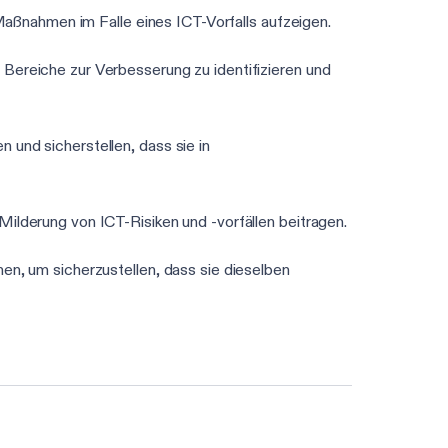
 Maßnahmen im Falle eines ICT-Vorfalls aufzeigen.
 Bereiche zur Verbesserung zu identifizieren und
und sicherstellen, dass sie in
ilderung von ICT-Risiken und -vorfällen beitragen.
en, um sicherzustellen, dass sie dieselben