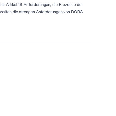
r Artikel 18-Anforderungen, die Prozesse der
zeinheiten die strengen Anforderungen von DORA