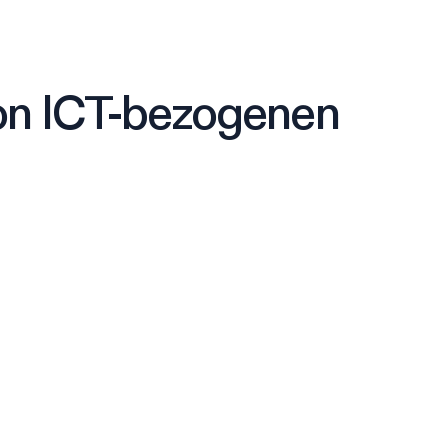
 von ICT-bezogenen