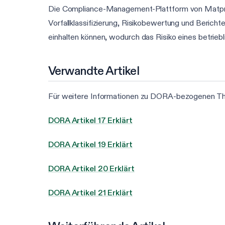
Die Compliance-Management-Plattform von Matproo
Vorfallklassifizierung, Risikobewertung und Berich
einhalten können, wodurch das Risiko eines betriebl
Verwandte Artikel
Für weitere Informationen zu DORA-bezogenen Theme
DORA Artikel 17 Erklärt
DORA Artikel 19 Erklärt
DORA Artikel 20 Erklärt
DORA Artikel 21 Erklärt