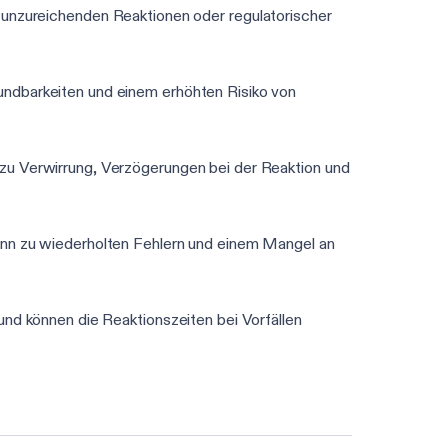
zu unzureichenden Reaktionen oder regulatorischer
ndbarkeiten und einem erhöhten Risiko von
zu Verwirrung, Verzögerungen bei der Reaktion und
ann zu wiederholten Fehlern und einem Mangel an
 und können die Reaktionszeiten bei Vorfällen