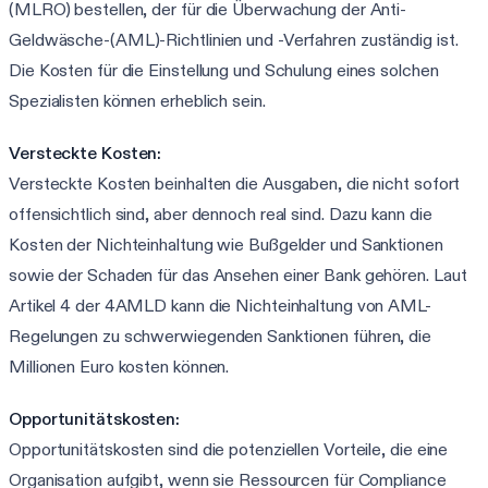
(MLRO) bestellen, der für die Überwachung der Anti-
Geldwäsche-(AML)-Richtlinien und -Verfahren zuständig ist.
Die Kosten für die Einstellung und Schulung eines solchen
Spezialisten können erheblich sein.
Versteckte Kosten:
Versteckte Kosten beinhalten die Ausgaben, die nicht sofort
offensichtlich sind, aber dennoch real sind. Dazu kann die
Kosten der Nichteinhaltung wie Bußgelder und Sanktionen
sowie der Schaden für das Ansehen einer Bank gehören. Laut
Artikel 4 der 4AMLD kann die Nichteinhaltung von AML-
Regelungen zu schwerwiegenden Sanktionen führen, die
Millionen Euro kosten können.
Opportunitätskosten:
Opportunitätskosten sind die potenziellen Vorteile, die eine
Organisation aufgibt, wenn sie Ressourcen für Compliance