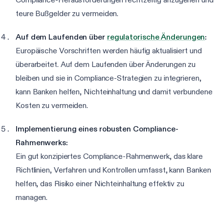
teure Bußgelder zu vermeiden.
Auf dem Laufenden über
regulatorische Änderungen
:
Europäische Vorschriften werden häufig aktualisiert und
überarbeitet. Auf dem Laufenden über Änderungen zu
bleiben und sie in Compliance-Strategien zu integrieren,
kann Banken helfen, Nichteinhaltung und damit verbundene
Kosten zu vermeiden.
Implementierung eines robusten Compliance-
Rahmenwerks:
Ein gut konzipiertes Compliance-Rahmenwerk, das klare
Richtlinien, Verfahren und Kontrollen umfasst, kann Banken
helfen, das Risiko einer Nichteinhaltung effektiv zu
managen.