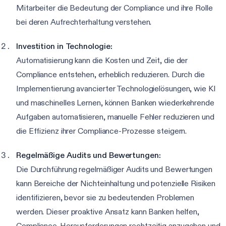
Mitarbeiter die Bedeutung der Compliance und ihre Rolle
bei deren Aufrechterhaltung verstehen.
Investition in Technologie:
Automatisierung kann die Kosten und Zeit, die der
Compliance entstehen, erheblich reduzieren. Durch die
Implementierung avancierter Technologielösungen, wie KI
und maschinelles Lernen, können Banken wiederkehrende
Aufgaben automatisieren, manuelle Fehler reduzieren und
die Effizienz ihrer Compliance-Prozesse steigern.
Regelmäßige Audits und Bewertungen:
Die Durchführung regelmäßiger Audits und Bewertungen
kann Bereiche der Nichteinhaltung und potenzielle Risiken
identifizieren, bevor sie zu bedeutenden Problemen
werden. Dieser proaktive Ansatz kann Banken helfen,
Compliance-Herausforderungen rechtzeitig anzugehen und