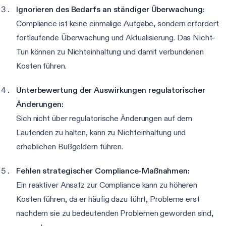
Ignorieren des Bedarfs an ständiger Überwachung:
Compliance ist keine einmalige Aufgabe, sondern erfordert
fortlaufende Überwachung und Aktualisierung. Das Nicht-
Tun können zu Nichteinhaltung und damit verbundenen
Kosten führen.
Unterbewertung der Auswirkungen regulatorischer
Änderungen:
Sich nicht über regulatorische Änderungen auf dem
Laufenden zu halten, kann zu Nichteinhaltung und
erheblichen Bußgeldern führen.
Fehlen strategischer Compliance-Maßnahmen:
Ein reaktiver Ansatz zur Compliance kann zu höheren
Kosten führen, da er häufig dazu führt, Probleme erst
nachdem sie zu bedeutenden Problemen geworden sind,