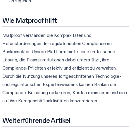
anzugehen.
Wie Matproof hilft
Matproof verstanden die Komplexitäten und
Herausforderungen der regulatorischen Compliance im
Bankensektor. Unsere Plattform bietet eine umfassende
Lösung, die Finanzinstitutionen dabei unterstützt, ihre
Compliance-Pflichten effektiv und effizient zu verwalten.
Durch die Nutzung unseres fortgeschrittenen Technologie-
und regulatorischen Expertenwissens können Banken die
Compliance-Belastung reduzieren, Kosten minimieren und sich
auf ihre Kerngeschäftsaktivitäten konzentrieren.
Weiterführende Artikel