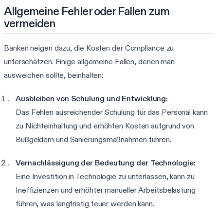
Allgemeine Fehler oder Fallen zum
vermeiden
Banken neigen dazu, die Kosten der Compliance zu
unterschätzen. Einige allgemeine Fallen, denen man
ausweichen sollte, beinhalten:
Ausbleiben von Schulung und Entwicklung:
Das Fehlen ausreichender Schulung für das Personal kann
zu Nichteinhaltung und erhöhten Kosten aufgrund von
Bußgeldern und Sanierungsmaßnahmen führen.
Vernachlässigung der Bedeutung der Technologie:
Eine Investition in Technologie zu unterlassen, kann zu
Ineffizienzen und erhöhter manueller Arbeitsbelastung
führen, was langfristig teuer werden kann.