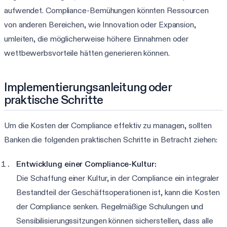
aufwendet. Compliance-Bemühungen könnten Ressourcen
von anderen Bereichen, wie Innovation oder Expansion,
umleiten, die möglicherweise höhere Einnahmen oder
wettbewerbsvorteile hätten generieren können.
Implementierungsanleitung oder
praktische Schritte
Um die Kosten der Compliance effektiv zu managen, sollten
Banken die folgenden praktischen Schritte in Betracht ziehen:
Entwicklung einer Compliance-Kultur:
Die Schaffung einer Kultur, in der Compliance ein integraler
Bestandteil der Geschäftsoperationen ist, kann die Kosten
der Compliance senken. Regelmäßige Schulungen und
Sensibilisierungssitzungen können sicherstellen, dass alle