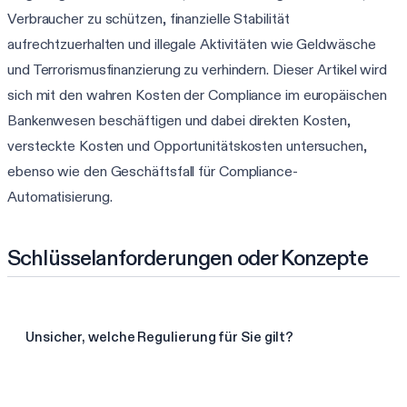
Verbraucher zu schützen, finanzielle Stabilität
aufrechtzuerhalten und illegale Aktivitäten wie Geldwäsche
und Terrorismusfinanzierung zu verhindern. Dieser Artikel wird
sich mit den wahren Kosten der Compliance im europäischen
Bankenwesen beschäftigen und dabei direkten Kosten,
versteckte Kosten und Opportunitätskosten untersuchen,
ebenso wie den Geschäftsfall für Compliance-
Automatisierung.
Schlüsselanforderungen oder Konzepte
Unsicher, welche Regulierung für Sie gilt?
Meine Frameworks in 60 Sek. finden