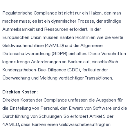
Regulatorische Compliance ist nicht nur ein Haken, den man
machen muss; es ist ein dynamischer Prozess, der ständige
Aufmerksamkeit und Ressourcen erfordert. In der
Europäischen Union müssen Banken Richtlinien wie die vierte
Geldwäscherichtlinie (4AMLD) und die Allgemeine
Datenschutzverordnung (GDPR) einhalten. Diese Vorschriften
legen strenge Anforderungen an Banken auf, einschließlich
Kundenguthaben-Due-Diligence (CDD), fortlaufender
Überwachung und Meldung verdächtiger Transaktionen.
Direkten Kosten:
Direkten Kosten der Compliance umfassen die Ausgaben für
die Einstellung von Personal, den Erwerb von Software und die
Durchführung von Schulungen. So erfordert Artikel 9 der
4AMLD, dass Banken einen Geldwäschebeauftragten