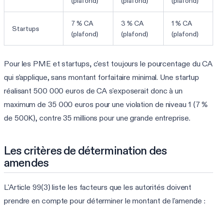
(plafond)
(plafond)
(plafond)
7 % CA
3 % CA
1 % CA
Startups
(plafond)
(plafond)
(plafond)
Pour les PME et startups, c'est toujours le pourcentage du CA
qui s'applique, sans montant forfaitaire minimal. Une startup
réalisant 500 000 euros de CA s'exposerait donc à un
maximum de 35 000 euros pour une violation de niveau 1 (7 %
de 500K), contre 35 millions pour une grande entreprise.
Les critères de détermination des
amendes
L'Article 99(3) liste les facteurs que les autorités doivent
prendre en compte pour déterminer le montant de l'amende :