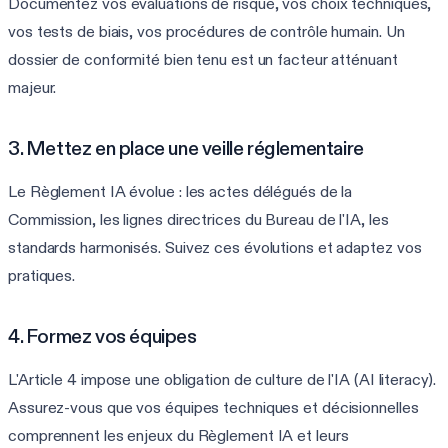
Documentez vos évaluations de risque, vos choix techniques,
vos tests de biais, vos procédures de contrôle humain. Un
dossier de conformité bien tenu est un facteur atténuant
majeur.
3. Mettez en place une veille réglementaire
Le Règlement IA évolue : les actes délégués de la
Commission, les lignes directrices du Bureau de l'IA, les
standards harmonisés. Suivez ces évolutions et adaptez vos
pratiques.
4. Formez vos équipes
L'Article 4 impose une obligation de culture de l'IA (AI literacy).
Assurez-vous que vos équipes techniques et décisionnelles
comprennent les enjeux du Règlement IA et leurs