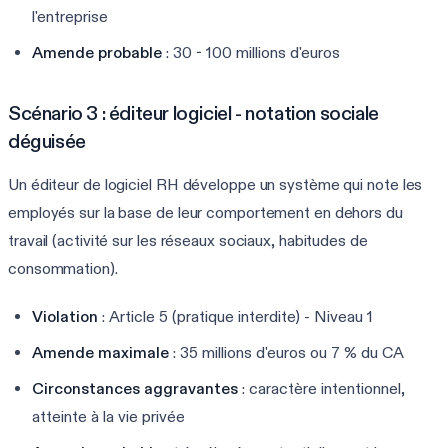
l'entreprise
Amende probable
: 30 - 100 millions d'euros
Scénario 3 : éditeur logiciel - notation sociale
déguisée
Un éditeur de logiciel RH développe un système qui note les
employés sur la base de leur comportement en dehors du
travail (activité sur les réseaux sociaux, habitudes de
consommation).
Violation
: Article 5 (pratique interdite) - Niveau 1
Amende maximale
: 35 millions d'euros ou 7 % du CA
Circonstances aggravantes
: caractère intentionnel,
atteinte à la vie privée