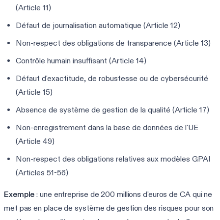
(Article 11)
Défaut de journalisation automatique (Article 12)
Non-respect des obligations de transparence (Article 13)
Contrôle humain insuffisant (Article 14)
Défaut d'exactitude, de robustesse ou de cybersécurité
(Article 15)
Absence de système de gestion de la qualité (Article 17)
Non-enregistrement dans la base de données de l'UE
(Article 49)
Non-respect des obligations relatives aux modèles GPAI
(Articles 51-56)
Exemple
: une entreprise de 200 millions d'euros de CA qui ne
met pas en place de système de gestion des risques pour son