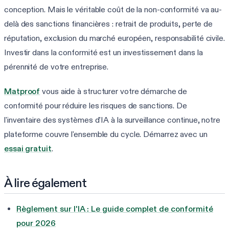
conception. Mais le véritable coût de la non-conformité va au-
delà des sanctions financières : retrait de produits, perte de
réputation, exclusion du marché européen, responsabilité civile.
Investir dans la conformité est un investissement dans la
pérennité de votre entreprise.
Matproof
vous aide à structurer votre démarche de
conformité pour réduire les risques de sanctions. De
l'inventaire des systèmes d'IA à la surveillance continue, notre
plateforme couvre l'ensemble du cycle. Démarrez avec un
essai gratuit
.
À lire également
Règlement sur l'IA : Le guide complet de conformité
pour 2026