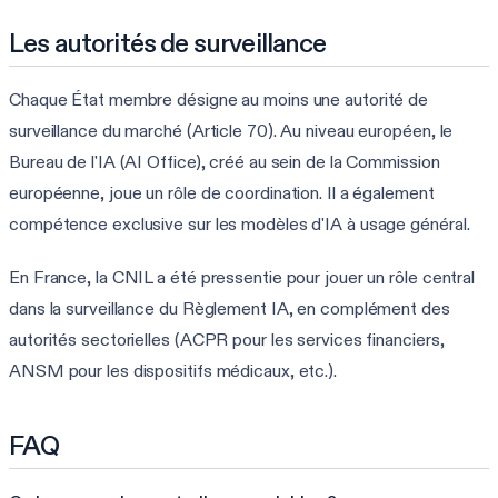
Les autorités de surveillance
Chaque État membre désigne au moins une autorité de
surveillance du marché (Article 70). Au niveau européen, le
Bureau de l'IA (AI Office), créé au sein de la Commission
européenne, joue un rôle de coordination. Il a également
compétence exclusive sur les modèles d'IA à usage général.
En France, la CNIL a été pressentie pour jouer un rôle central
dans la surveillance du Règlement IA, en complément des
autorités sectorielles (ACPR pour les services financiers,
ANSM pour les dispositifs médicaux, etc.).
FAQ