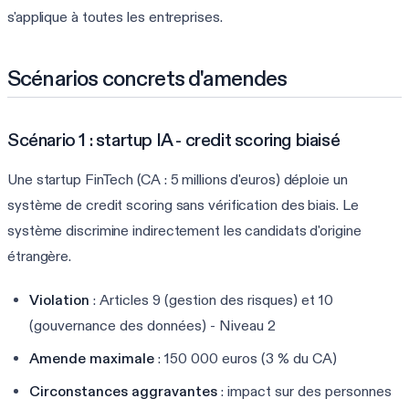
s'applique à toutes les entreprises.
Scénarios concrets d'amendes
Scénario 1 : startup IA - credit scoring biaisé
Une startup FinTech (CA : 5 millions d'euros) déploie un
système de credit scoring sans vérification des biais. Le
système discrimine indirectement les candidats d'origine
étrangère.
Violation
: Articles 9 (gestion des risques) et 10
(gouvernance des données) - Niveau 2
Amende maximale
: 150 000 euros (3 % du CA)
Circonstances aggravantes
: impact sur des personnes