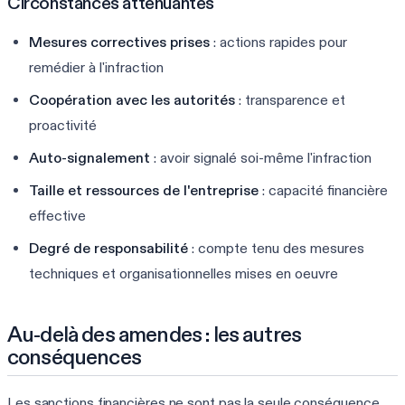
Circonstances atténuantes
Mesures correctives prises
: actions rapides pour
remédier à l'infraction
Coopération avec les autorités
: transparence et
proactivité
Auto-signalement
: avoir signalé soi-même l'infraction
Taille et ressources de l'entreprise
: capacité financière
effective
Degré de responsabilité
: compte tenu des mesures
techniques et organisationnelles mises en oeuvre
Au-delà des amendes : les autres
conséquences
Les sanctions financières ne sont pas la seule conséquence