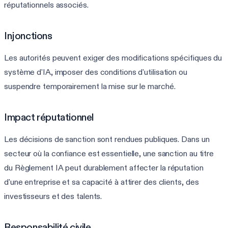
réputationnels associés.
Injonctions
Les autorités peuvent exiger des modifications spécifiques du
système d'IA, imposer des conditions d'utilisation ou
suspendre temporairement la mise sur le marché.
Impact réputationnel
Les décisions de sanction sont rendues publiques. Dans un
secteur où la confiance est essentielle, une sanction au titre
du Règlement IA peut durablement affecter la réputation
d'une entreprise et sa capacité à attirer des clients, des
investisseurs et des talents.
Responsabilité civile