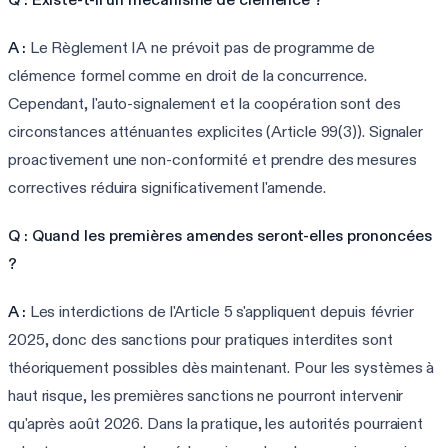
A :
Le Règlement IA ne prévoit pas de programme de
clémence formel comme en droit de la concurrence.
Cependant, l'auto-signalement et la coopération sont des
circonstances atténuantes explicites (Article 99(3)). Signaler
proactivement une non-conformité et prendre des mesures
correctives réduira significativement l'amende.
Q : Quand les premières amendes seront-elles prononcées
?
A :
Les interdictions de l'Article 5 s'appliquent depuis février
2025, donc des sanctions pour pratiques interdites sont
théoriquement possibles dès maintenant. Pour les systèmes à
haut risque, les premières sanctions ne pourront intervenir
qu'après août 2026. Dans la pratique, les autorités pourraient