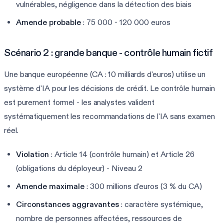
vulnérables, négligence dans la détection des biais
Amende probable
: 75 000 - 120 000 euros
Scénario 2 : grande banque - contrôle humain fictif
Une banque européenne (CA : 10 milliards d'euros) utilise un
système d'IA pour les décisions de crédit. Le contrôle humain
est purement formel - les analystes valident
systématiquement les recommandations de l'IA sans examen
réel.
Violation
: Article 14 (contrôle humain) et Article 26
(obligations du déployeur) - Niveau 2
Amende maximale
: 300 millions d'euros (3 % du CA)
Circonstances aggravantes
: caractère systémique,
nombre de personnes affectées, ressources de