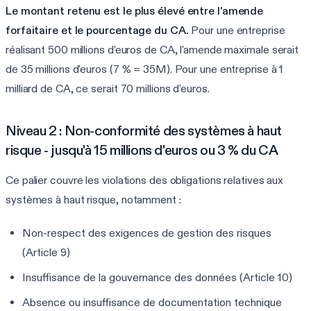
Le montant retenu est le plus élevé entre l'amende
forfaitaire et le pourcentage du CA.
Pour une entreprise
réalisant 500 millions d'euros de CA, l'amende maximale serait
de 35 millions d'euros (7 % = 35M). Pour une entreprise à 1
milliard de CA, ce serait 70 millions d'euros.
Niveau 2 : Non-conformité des systèmes à haut
risque - jusqu'à 15 millions d'euros ou 3 % du CA
Ce palier couvre les violations des obligations relatives aux
systèmes à haut risque, notamment :
Non-respect des exigences de gestion des risques
(Article 9)
Insuffisance de la gouvernance des données (Article 10)
Absence ou insuffisance de documentation technique