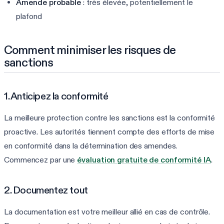
Amende probable
: très élevée, potentiellement le
plafond
Comment minimiser les risques de
sanctions
1. Anticipez la conformité
La meilleure protection contre les sanctions est la conformité
proactive. Les autorités tiennent compte des efforts de mise
en conformité dans la détermination des amendes.
Commencez par une
évaluation gratuite de conformité IA
.
2. Documentez tout
La documentation est votre meilleur allié en cas de contrôle.