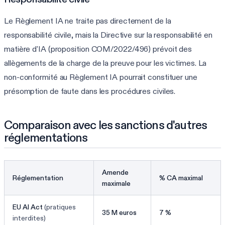
Le Règlement IA ne traite pas directement de la
responsabilité civile, mais la Directive sur la responsabilité en
matière d'IA (proposition COM/2022/496) prévoit des
allègements de la charge de la preuve pour les victimes. La
non-conformité au Règlement IA pourrait constituer une
présomption de faute dans les procédures civiles.
Comparaison avec les sanctions d'autres
réglementations
Amende
Réglementation
% CA maximal
maximale
EU AI Act
(pratiques
35 M euros
7 %
interdites)