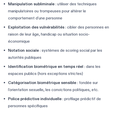
Manipulation subliminale
: utiliser des techniques
manipulatoires ou trompeuses pour altérer le
comportement d'une personne
Exploitation des vulnérabilités
: cibler des personnes en
raison de leur âge, handicap ou situation socio-
économique
Notation sociale
: systèmes de scoring social par les
autorités publiques
Identification biométrique en temps réel
: dans les
espaces publics (hors exceptions strictes)
Catégorisation biométrique sensible
: fondée sur
l'orientation sexuelle, les convictions politiques, etc.
Police prédictive individuelle
: profilage prédictif de
personnes spécifiques