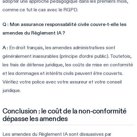
adopter une approche pédagogique dans les premiers mois,
comme ce fut le cas avec le RGPD.
Q : Mon assurance responsabilité civile couvre-t-elle les
amendes du Règlement IA ?
A :
En droit français, les amendes administratives sont
généralement inassurables (principe d'ordre public). Toutefois,
les frais de défense juridique, les coûts de mise en conformité
et les dommages et intérêts civils peuvent être couverts.
Vérifiez votre police avec votre assureur et votre conseil
juridique.
Conclusion : le coût de la non-conformité
dépasse les amendes
Les amendes du Règlement IA sont dissuasives par