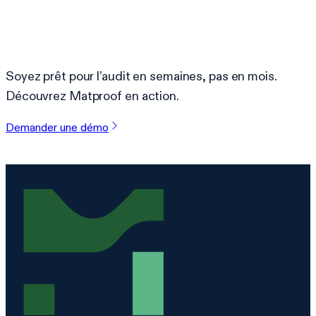
Prêt à simplifier la conformité ?
Soyez prêt pour l’audit en semaines, pas en mois.
Découvrez Matproof en action.
Demander une démo