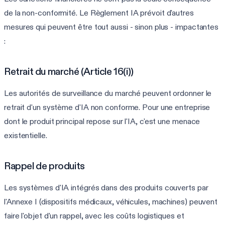
de la non-conformité. Le Règlement IA prévoit d'autres
mesures qui peuvent être tout aussi - sinon plus - impactantes
:
Retrait du marché (Article 16(i))
Les autorités de surveillance du marché peuvent ordonner le
retrait d'un système d'IA non conforme. Pour une entreprise
dont le produit principal repose sur l'IA, c'est une menace
existentielle.
Rappel de produits
Les systèmes d'IA intégrés dans des produits couverts par
l'Annexe I (dispositifs médicaux, véhicules, machines) peuvent
faire l'objet d'un rappel, avec les coûts logistiques et