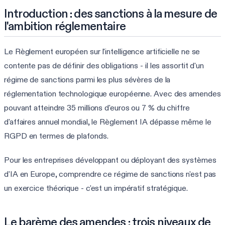
Introduction : des sanctions à la mesure de
l'ambition réglementaire
Le Règlement européen sur l'intelligence artificielle ne se
contente pas de définir des obligations - il les assortit d'un
régime de sanctions parmi les plus sévères de la
réglementation technologique européenne. Avec des amendes
pouvant atteindre 35 millions d'euros ou 7 % du chiffre
d'affaires annuel mondial, le Règlement IA dépasse même le
RGPD en termes de plafonds.
Pour les entreprises développant ou déployant des systèmes
d'IA en Europe, comprendre ce régime de sanctions n'est pas
un exercice théorique - c'est un impératif stratégique.
Le barème des amendes : trois niveaux de