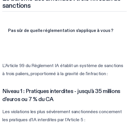
sanctions
Pas sûr de quelle réglementation s'applique à vous ?
Trouver mes frameworks en 60 s
L'Article 99 du Règlement IA établit un système de sanctions
à trois paliers, proportionné à la gravité de l'infraction :
Niveau 1 : Pratiques interdites - jusqu'à 35 millions
d'euros ou 7 % du CA
Les violations les plus sévèrement sanctionnées concernent
les pratiques d'IA interdites par l'Article 5 :