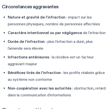
Circonstances aggravantes
Nature et gravité de l'infraction
: impact sur les
personnes physiques, nombre de personnes affectées
Caractère intentionnel ou par négligence
de l'infraction
Durée de l'infraction
: plus l'infraction a duré, plus
l'amende sera élevée
Infractions antérieures
: la récidive est un facteur
aggravant majeur
Bénéfices tirés de l'infraction
: les profits réalisés grâce
au système non conforme
Non-coopération avec les autorités
: obstruction, retard
dans la communication d'informations