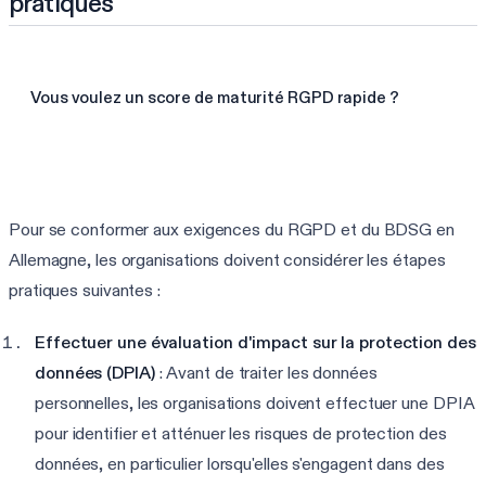
pratiques
Vous voulez un score de maturité RGPD rapide ?
Faire l'évaluation RGPD
Pour se conformer aux exigences du RGPD et du BDSG en
Allemagne, les organisations doivent considérer les étapes
pratiques suivantes :
Effectuer une évaluation d'impact sur la protection des
données (DPIA)
: Avant de traiter les données
personnelles, les organisations doivent effectuer une DPIA
pour identifier et atténuer les risques de protection des
données, en particulier lorsqu'elles s'engagent dans des