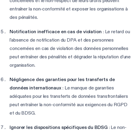
concernées et le non-respect de leurs droits peuvent
entraîner la non-conformité et exposer les organisations à
des pénalités.
Notification inefficace en cas de violation
: Le retard ou
l'absence de notification du DPA et des personnes
concernées en cas de violation des données personnelles
peut entraîner des pénalités et dégrader la réputation d'une
organisation.
Négligence des garanties pour les transferts de
données internationaux
: Le manque de garanties
adéquates pour les transferts de données transfrontaliers
peut entraîner la non-conformité aux exigences du RGPD
et du BDSG.
Ignorer les dispositions spécifiques du BDSG
: Le non-