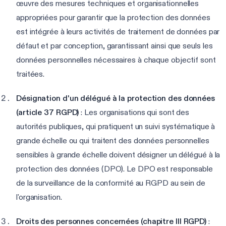
œuvre des mesures techniques et organisationnelles
appropriées pour garantir que la protection des données
est intégrée à leurs activités de traitement de données par
défaut et par conception, garantissant ainsi que seuls les
données personnelles nécessaires à chaque objectif sont
traitées.
Désignation d'un délégué à la protection des données
(article 37 RGPD)
: Les organisations qui sont des
autorités publiques, qui pratiquent un suivi systématique à
grande échelle ou qui traitent des données personnelles
sensibles à grande échelle doivent désigner un délégué à la
protection des données (DPO). Le DPO est responsable
de la surveillance de la conformité au RGPD au sein de
l'organisation.
Droits des personnes concernées (chapitre III RGPD)
: