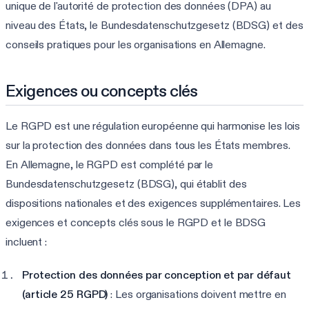
unique de l'autorité de protection des données (DPA) au
niveau des États, le Bundesdatenschutzgesetz (BDSG) et des
conseils pratiques pour les organisations en Allemagne.
Exigences ou concepts clés
Le RGPD est une régulation européenne qui harmonise les lois
sur la protection des données dans tous les États membres.
En Allemagne, le RGPD est complété par le
Bundesdatenschutzgesetz (BDSG), qui établit des
dispositions nationales et des exigences supplémentaires. Les
exigences et concepts clés sous le RGPD et le BDSG
incluent :
Protection des données par conception et par défaut
(article 25 RGPD)
: Les organisations doivent mettre en