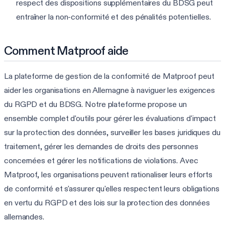
respect des dispositions supplémentaires du BDSG peut
entraîner la non-conformité et des pénalités potentielles.
Comment Matproof aide
La plateforme de gestion de la conformité de Matproof peut
aider les organisations en Allemagne à naviguer les exigences
du RGPD et du BDSG. Notre plateforme propose un
ensemble complet d'outils pour gérer les évaluations d'impact
sur la protection des données, surveiller les bases juridiques du
traitement, gérer les demandes de droits des personnes
concernées et gérer les notifications de violations. Avec
Matproof, les organisations peuvent rationaliser leurs efforts
de conformité et s'assurer qu'elles respectent leurs obligations
en vertu du RGPD et des lois sur la protection des données
allemandes.