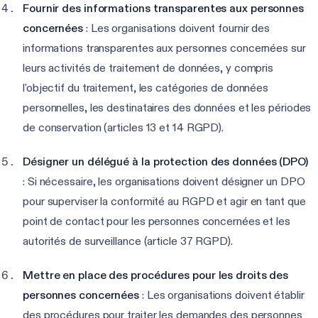
Fournir des informations transparentes aux personnes
concernées
: Les organisations doivent fournir des
informations transparentes aux personnes concernées sur
leurs activités de traitement de données, y compris
l'objectif du traitement, les catégories de données
personnelles, les destinataires des données et les périodes
de conservation (articles 13 et 14 RGPD).
Désigner un délégué à la protection des données (DPO)
: Si nécessaire, les organisations doivent désigner un DPO
pour superviser la conformité au RGPD et agir en tant que
point de contact pour les personnes concernées et les
autorités de surveillance (article 37 RGPD).
Mettre en place des procédures pour les droits des
personnes concernées
: Les organisations doivent établir
des procédures pour traiter les demandes des personnes