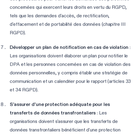
concernées qui exercent leurs droits en vertu du RGPD,
tels que les demandes d'accès, de rectification,
d'effacement et de portabilité des données (chapitre III
RGPD).
Développer un plan de notification en cas de violation
:
Les organisations doivent élaborer un plan pour notifier le
DPA et les personnes concernées en cas de violation des
données personnelles, y compris établir une stratégie de
communication et un calendrier pour le rapport (articles 33
et 34 RGPD).
S'assurer d'une protection adéquate pour les
transferts de données transfrontaliers
: Les
organisations doivent s'assurer que les transferts de
données transfrontaliers bénéficient d'une protection