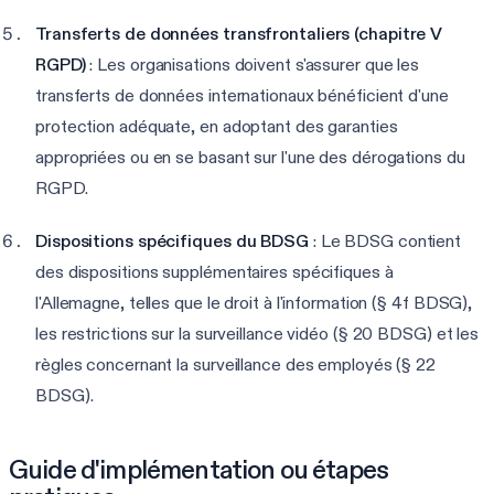
Transferts de données transfrontaliers (chapitre V
RGPD)
: Les organisations doivent s'assurer que les
transferts de données internationaux bénéficient d'une
protection adéquate, en adoptant des garanties
appropriées ou en se basant sur l'une des dérogations du
RGPD.
Dispositions spécifiques du BDSG
: Le BDSG contient
des dispositions supplémentaires spécifiques à
l'Allemagne, telles que le droit à l'information (§ 4f BDSG),
les restrictions sur la surveillance vidéo (§ 20 BDSG) et les
règles concernant la surveillance des employés (§ 22
BDSG).
Guide d'implémentation ou étapes