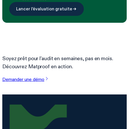
Lancer l'évaluation gratuite
Prêt à simplifier la conformité ?
Soyez prêt pour l’audit en semaines, pas en mois.
Découvrez Matproof en action.
Demander une démo