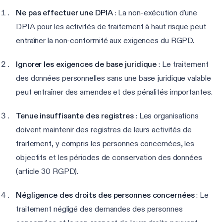
Ne pas effectuer une DPIA
: La non-exécution d'une
DPIA pour les activités de traitement à haut risque peut
entraîner la non-conformité aux exigences du RGPD.
Ignorer les exigences de base juridique
: Le traitement
des données personnelles sans une base juridique valable
peut entraîner des amendes et des pénalités importantes.
Tenue insuffisante des registres
: Les organisations
doivent maintenir des registres de leurs activités de
traitement, y compris les personnes concernées, les
objectifs et les périodes de conservation des données
(article 30 RGPD).
Négligence des droits des personnes concernées
: Le
traitement négligé des demandes des personnes