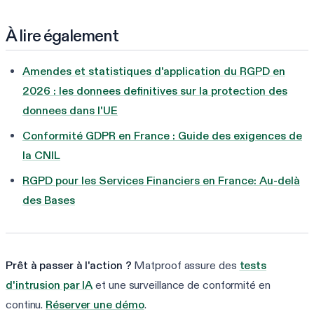
À lire également
Amendes et statistiques d'application du RGPD en
2026 : les donnees definitives sur la protection des
donnees dans l'UE
Conformité GDPR en France : Guide des exigences de
la CNIL
RGPD pour les Services Financiers en France: Au-delà
des Bases
Prêt à passer à l'action ?
Matproof assure des
tests
d'intrusion par IA
et une surveillance de conformité en
continu.
Réserver une démo
.