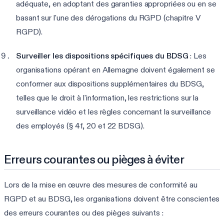
adéquate, en adoptant des garanties appropriées ou en se
basant sur l'une des dérogations du RGPD (chapitre V
RGPD).
Surveiller les dispositions spécifiques du BDSG
: Les
organisations opérant en Allemagne doivent également se
conformer aux dispositions supplémentaires du BDSG,
telles que le droit à l'information, les restrictions sur la
surveillance vidéo et les règles concernant la surveillance
des employés (§ 4f, 20 et 22 BDSG).
Erreurs courantes ou pièges à éviter
Lors de la mise en œuvre des mesures de conformité au
RGPD et au BDSG, les organisations doivent être conscientes
des erreurs courantes ou des pièges suivants :