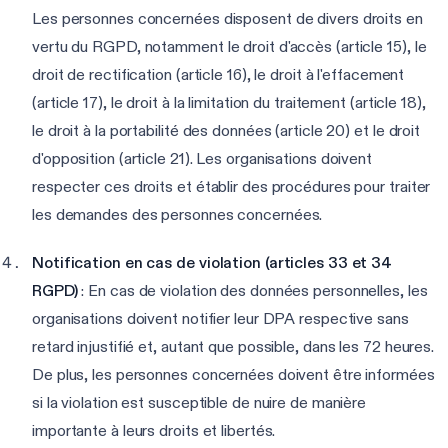
Les personnes concernées disposent de divers droits en
vertu du RGPD, notamment le droit d'accès (article 15), le
droit de rectification (article 16), le droit à l'effacement
(article 17), le droit à la limitation du traitement (article 18),
le droit à la portabilité des données (article 20) et le droit
d'opposition (article 21). Les organisations doivent
respecter ces droits et établir des procédures pour traiter
les demandes des personnes concernées.
Notification en cas de violation (articles 33 et 34
RGPD)
: En cas de violation des données personnelles, les
organisations doivent notifier leur DPA respective sans
retard injustifié et, autant que possible, dans les 72 heures.
De plus, les personnes concernées doivent être informées
si la violation est susceptible de nuire de manière
importante à leurs droits et libertés.