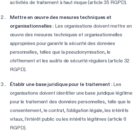
activités de traitement à haut risque (article 35 RGPD).
Mettre en œuvre des mesures techniques et
organisationnelles
: Les organisations doivent mettre en
œuvre des mesures techniques et organisationnelles
appropriées pour garantir la sécurité des données
personnelles, telles que la pseudonymisation, le
chiffrement et les audits de sécurité réguliers (article 32
RGPD).
Établir une base juridique pour le traitement
: Les
organisations doivent identifier une base juridique légitime
pour le traitement des données personnelles, telle que le
consentement, le contrat, l'obligation légale, les intérêts
vitaux, l'intérêt public ou les intérêts légitimes (article 6
RGPD).