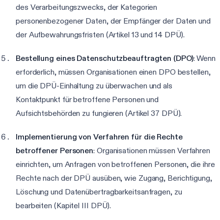
des Verarbeitungszwecks, der Kategorien
personenbezogener Daten, der Empfänger der Daten und
der Aufbewahrungsfristen (Artikel 13 und 14 DPÜ).
Bestellung eines Datenschutzbeauftragten (DPO)
: Wenn
erforderlich, müssen Organisationen einen DPO bestellen,
um die DPÜ-Einhaltung zu überwachen und als
Kontaktpunkt für betroffene Personen und
Aufsichtsbehörden zu fungieren (Artikel 37 DPÜ).
Implementierung von Verfahren für die Rechte
betroffener Personen
: Organisationen müssen Verfahren
einrichten, um Anfragen von betroffenen Personen, die ihre
Rechte nach der DPÜ ausüben, wie Zugang, Berichtigung,
Löschung und Datenübertragbarkeitsanfragen, zu
bearbeiten (Kapitel III DPÜ).