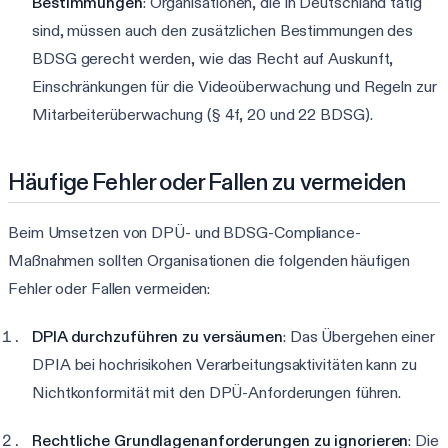
Bestimmungen
: Organisationen, die in Deutschland tätig
sind, müssen auch den zusätzlichen Bestimmungen des
BDSG gerecht werden, wie das Recht auf Auskunft,
Einschränkungen für die Videoüberwachung und Regeln zur
Mitarbeiterüberwachung (§ 4f, 20 und 22 BDSG).
Häufige Fehler oder Fallen zu vermeiden
Beim Umsetzen von DPÜ- und BDSG-Compliance-
Maßnahmen sollten Organisationen die folgenden häufigen
Fehler oder Fallen vermeiden:
DPIA durchzuführen zu versäumen
: Das Übergehen einer
DPIA bei hochrisikohen Verarbeitungsaktivitäten kann zu
Nichtkonformität mit den DPÜ-Anforderungen führen.
Rechtliche Grundlagenanforderungen zu ignorieren
: Die