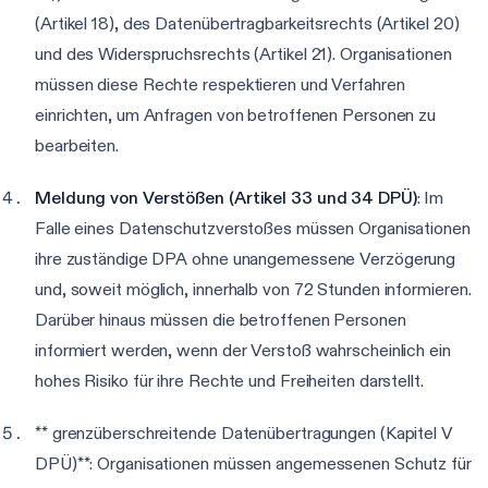
(Artikel 18), des Datenübertragbarkeitsrechts (Artikel 20)
und des Widerspruchsrechts (Artikel 21). Organisationen
müssen diese Rechte respektieren und Verfahren
einrichten, um Anfragen von betroffenen Personen zu
bearbeiten.
Meldung von Verstößen (Artikel 33 und 34 DPÜ)
: Im
Falle eines Datenschutzverstoßes müssen Organisationen
ihre zuständige DPA ohne unangemessene Verzögerung
und, soweit möglich, innerhalb von 72 Stunden informieren.
Darüber hinaus müssen die betroffenen Personen
informiert werden, wenn der Verstoß wahrscheinlich ein
hohes Risiko für ihre Rechte und Freiheiten darstellt.
** grenzüberschreitende Datenübertragungen (Kapitel V
DPÜ)**: Organisationen müssen angemessenen Schutz für