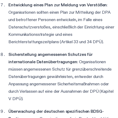
Entwicklung eines Plan zur Meldung von Verstößen
:
Organisationen sollten einen Plan zur Mitteilung der DPA
und betroffener Personen entwickeln, im Falle eines
Datenschutzverstoßes, einschließlich der Einrichtung einer
Kommunikationsstrategie und eines
Berichterstattungszeitplans (Artikel 33 und 34 DPÜ).
Sicherstellung angemessenen Schutzes für
internationale Datenübertragungen
: Organisationen
müssen angemessenen Schutz für grenzüberschreitende
Datenübertragungen gewährleisten, entweder durch
Anpassung angemessener Sicherheitsmaßnahmen oder
durch Verlassen auf eine der Ausnahmen der DPÜ (Kapitel
V DPÜ).
Überwachung der deutschen spezifischen BDSG-