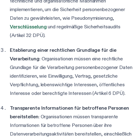
technische und organisatorische Maßnahmen
implementieren, um die Sicherheit personenbezogener
Daten zu gewährleisten, wie Pseudonymisierung,
Verschlüsselung
und regelmäßige Sicherheitsaudits
(Artikel 32 DPÜ).
Etablierung einer rechtlichen Grundlage für die
Verarbeitung
: Organisationen müssen eine rechtliche
Grundlage für die Verarbeitung personenbezogener Daten
identifizieren, wie Einwilligung, Vertrag, gesetzliche
Verpflichtung, lebenswichtige Interessen, öffentliches
Interesse oder berechtigte Interessen (Artikel 6 DPÜ).
Transparente Informationen für betroffene Personen
bereitstellen
: Organisationen müssen transparente
Informationen für betroffene Personen über ihre
Datenverarbeitungsaktivitäten bereitstellen, einschließlich