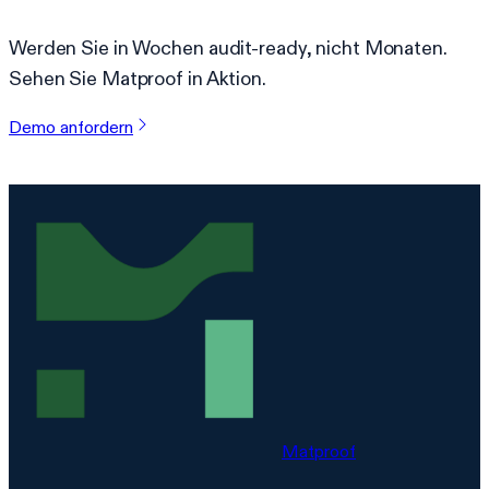
Werden Sie in Wochen audit-ready, nicht Monaten.
Sehen Sie Matproof in Aktion.
Demo anfordern
Matproof