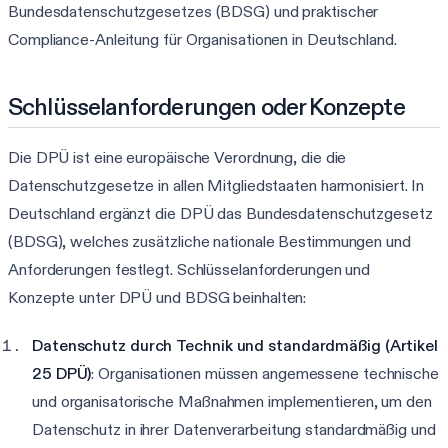
Bundesdatenschutzgesetzes (BDSG) und praktischer
Compliance-Anleitung für Organisationen in Deutschland.
Schlüsselanforderungen oder Konzepte
Die DPÜ ist eine europäische Verordnung, die die
Datenschutzgesetze in allen Mitgliedstaaten harmonisiert. In
Deutschland ergänzt die DPÜ das Bundesdatenschutzgesetz
(BDSG), welches zusätzliche nationale Bestimmungen und
Anforderungen festlegt. Schlüsselanforderungen und
Konzepte unter DPÜ und BDSG beinhalten:
Datenschutz durch Technik und standardmäßig (Artikel
25 DPÜ)
: Organisationen müssen angemessene technische
und organisatorische Maßnahmen implementieren, um den
Datenschutz in ihrer Datenverarbeitung standardmäßig und