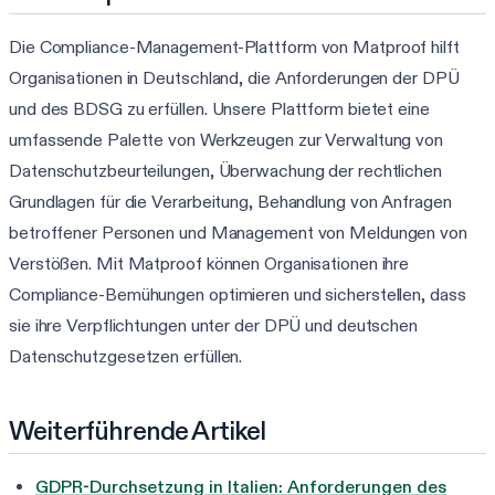
Die Compliance-Management-Plattform von Matproof hilft
Organisationen in Deutschland, die Anforderungen der DPÜ
und des BDSG zu erfüllen. Unsere Plattform bietet eine
umfassende Palette von Werkzeugen zur Verwaltung von
Datenschutzbeurteilungen, Überwachung der rechtlichen
Grundlagen für die Verarbeitung, Behandlung von Anfragen
betroffener Personen und Management von Meldungen von
Verstößen. Mit Matproof können Organisationen ihre
Compliance-Bemühungen optimieren und sicherstellen, dass
sie ihre Verpflichtungen unter der DPÜ und deutschen
Datenschutzgesetzen erfüllen.
Weiterführende Artikel
GDPR-Durchsetzung in Italien: Anforderungen des