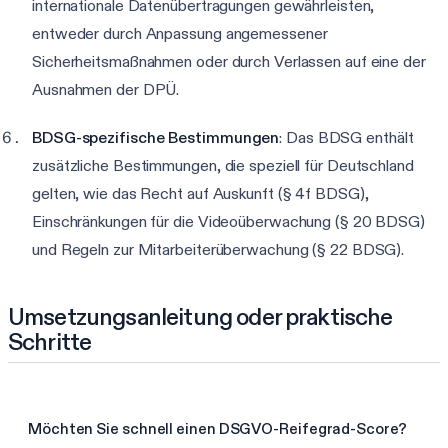
internationale Datenübertragungen gewährleisten,
entweder durch Anpassung angemessener
Sicherheitsmaßnahmen oder durch Verlassen auf eine der
Ausnahmen der DPÜ.
BDSG-spezifische Bestimmungen
: Das BDSG enthält
zusätzliche Bestimmungen, die speziell für Deutschland
gelten, wie das Recht auf Auskunft (§ 4f BDSG),
Einschränkungen für die Videoüberwachung (§ 20 BDSG)
und Regeln zur Mitarbeiterüberwachung (§ 22 BDSG).
Umsetzungsanleitung oder praktische
Schritte
Möchten Sie schnell einen DSGVO-Reifegrad-Score?