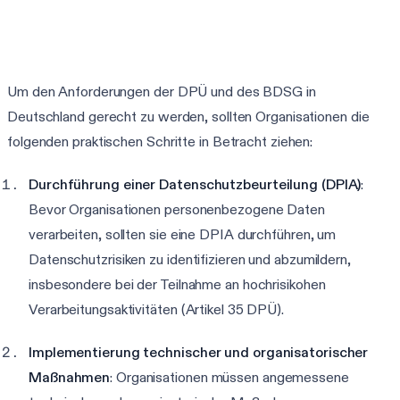
DSGVO-Assessment starten
Um den Anforderungen der DPÜ und des BDSG in
Deutschland gerecht zu werden, sollten Organisationen die
folgenden praktischen Schritte in Betracht ziehen:
Durchführung einer Datenschutzbeurteilung (DPIA)
:
Bevor Organisationen personenbezogene Daten
verarbeiten, sollten sie eine DPIA durchführen, um
Datenschutzrisiken zu identifizieren und abzumildern,
insbesondere bei der Teilnahme an hochrisikohen
Verarbeitungsaktivitäten (Artikel 35 DPÜ).
Implementierung technischer und organisatorischer
Maßnahmen
: Organisationen müssen angemessene