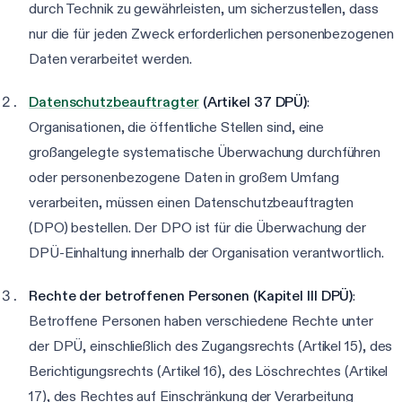
durch Technik zu gewährleisten, um sicherzustellen, dass
nur die für jeden Zweck erforderlichen personenbezogenen
Daten verarbeitet werden.
Datenschutzbeauftragter
(Artikel 37 DPÜ)
:
Organisationen, die öffentliche Stellen sind, eine
großangelegte systematische Überwachung durchführen
oder personenbezogene Daten in großem Umfang
verarbeiten, müssen einen Datenschutzbeauftragten
(DPO) bestellen. Der DPO ist für die Überwachung der
DPÜ-Einhaltung innerhalb der Organisation verantwortlich.
Rechte der betroffenen Personen (Kapitel III DPÜ)
:
Betroffene Personen haben verschiedene Rechte unter
der DPÜ, einschließlich des Zugangsrechts (Artikel 15), des
Berichtigungsrechts (Artikel 16), des Löschrechtes (Artikel
17), des Rechtes auf Einschränkung der Verarbeitung