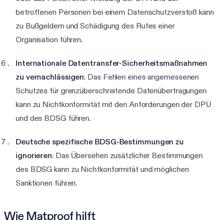
betroffenen Personen bei einem Datenschutzverstoß kann
zu Bußgeldern und Schädigung des Rufes einer
Organisation führen.
Internationale Datentransfer-Sicherheitsmaßnahmen
zu vernachlässigen
: Das Fehlen eines angemessenen
Schutzes für grenzüberschreitende Datenübertragungen
kann zu Nichtkonformität mit den Anforderungen der DPÜ
und des BDSG führen.
Deutsche spezifische BDSG-Bestimmungen zu
ignorieren
: Das Übersehen zusätzlicher Bestimmungen
des BDSG kann zu Nichtkonformität und möglichen
Sanktionen führen.
Wie Matproof hilft