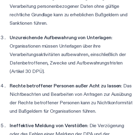
Verarbeitung personenbezogener Daten ohne gültige
rechtliche Grundlage kann zu erheblichen Bußgeldern und
Sanktionen führen.
Unzureichende Aufbewahrung von Unterlagen
:
Organisationen müssen Unterlagen über ihre
Verarbeitungsaktivitäten aufbewahren, einschließlich der
Datenbetroffenen, Zwecke und Aufbewahrungsfristen
(Artikel 30 DPÜ).
Rechte betroffener Personen außer Acht zu lassen
: Das
Nichtbeachten und Bearbeiten von Anfragen zur Ausübung
der Rechte betroffener Personen kann zu Nichtkonformität
und Bußgeldern für Organisationen führen.
Ineffektive Meldung von Verstößen
: Die Verzögerung
oder das Fehlen einer Meldung der DPA und der