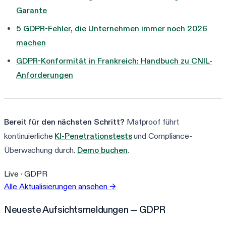
Garante
5 GDPR-Fehler, die Unternehmen immer noch 2026
machen
GDPR-Konformität in Frankreich: Handbuch zu CNIL-
Anforderungen
Bereit für den nächsten Schritt?
Matproof führt
kontinuierliche
KI-Penetrationstests
und Compliance-
Überwachung durch.
Demo buchen
.
Live ·
GDPR
Alle Aktualisierungen ansehen
→
Neueste Aufsichtsmeldungen — GDPR