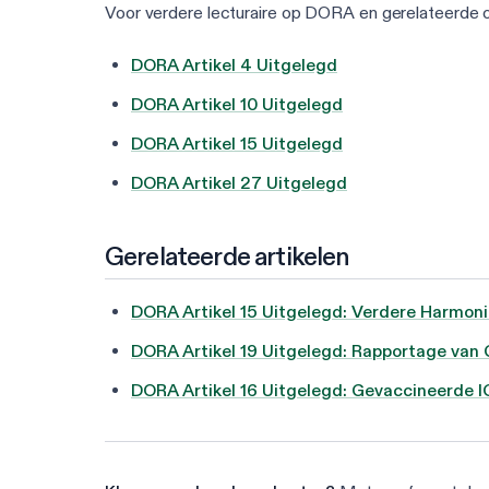
Voor verdere lecturaire op DORA en gerelateerde 
DORA Artikel 4 Uitgelegd
DORA Artikel 10 Uitgelegd
DORA Artikel 15 Uitgelegd
DORA Artikel 27 Uitgelegd
Gerelateerde artikelen
DORA Artikel 15 Uitgelegd: Verdere Harmon
DORA Artikel 19 Uitgelegd: Rapportage van 
DORA Artikel 16 Uitgelegd: Gevaccineerde