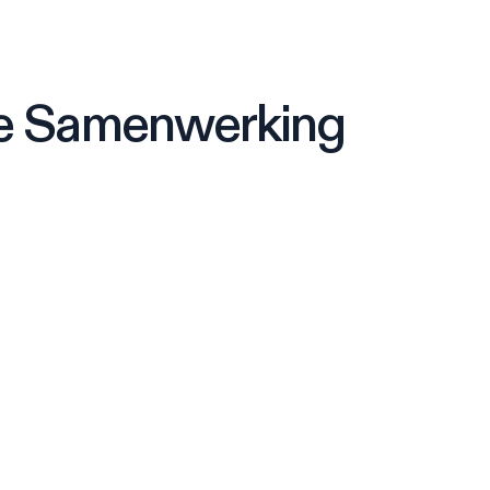
ale Samenwerking