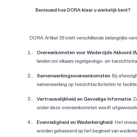
Benieuwd hoe DORA-klaar u werkelijk bent?
DORA Artikel 39 stelt verschillende belangrijke ve
Overeenkomsten voor Wederzijds Akkoord (
landen om elkaars regelgevings- en toezichtsf
Samenwerkingsovereenkomsten
: Bij afwez
samenwerking op toezichtactiviteiten te facilite
Vertrouwelijkheid en Gevoelige Informatie
: 
onder deze overeenkomsten wordt uitgewissel
Evenredigheid en Wederkerigheid
: Het nivea
worden gebaseerd op het beginsel van wederke