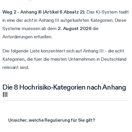
Weg 2 - Anhang III (Artikel 6 Absatz 2):
Das KI-System faellt
in eine der acht in Anhang III aufgefuehrten Kategorien. Diese
Systeme muessen ab dem
2. August 2026
die
Anforderungen erfuellen.
Die folgende Liste konzentriert sich auf Anhang III - die acht
Kategorien, die fuer die meisten Unternehmen in Deutschland
relevant sind.
Die 8 Hochrisiko-Kategorien nach Anhang
III
Unsicher, welche Regulierung für Sie gilt?
Meine Frameworks in 60 Sek. finden