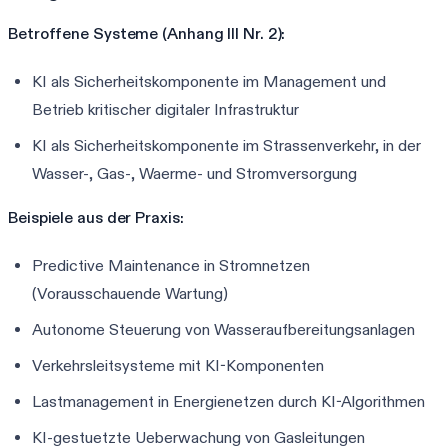
Betroffene Systeme (Anhang III Nr. 2):
KI als Sicherheitskomponente im Management und
Betrieb kritischer digitaler Infrastruktur
KI als Sicherheitskomponente im Strassenverkehr, in der
Wasser-, Gas-, Waerme- und Stromversorgung
Beispiele aus der Praxis:
Predictive Maintenance in Stromnetzen
(Vorausschauende Wartung)
Autonome Steuerung von Wasseraufbereitungsanlagen
Verkehrsleitsysteme mit KI-Komponenten
Lastmanagement in Energienetzen durch KI-Algorithmen
KI-gestuetzte Ueberwachung von Gasleitungen