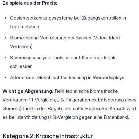
Beispiele aus der Praxis:
Gesichtserkennungssysteme bei Zugangskontrollen in
Unternehmen
Biometrische Verifizierung bei Banken (Video-Ident-
Verfahren)
Stimmungsanalyse-Tools, die auf Kundengefuehle
schliessen
Alters- oder Geschlechtserkennung in Werbedisplays
Wichtige Abgrenzung:
Rein technische biometrische
Verifikation (1:1-Vergleich, z.B. Fingerabdruck-Entsperrung eines
Geraets) faellt in der Regel nicht unter Hochrisiko. Kritisch wird
es bei Identifizierung (1:N-Vergleich gegen eine Datenbank).
Kategorie 2: Kritische Infrastruktur