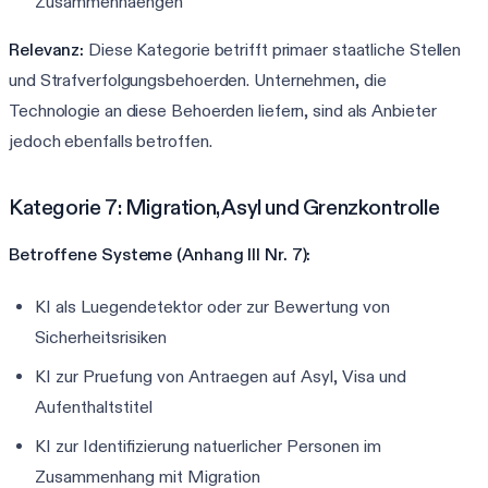
Zusammenhaengen
Relevanz:
Diese Kategorie betrifft primaer staatliche Stellen
und Strafverfolgungsbehoerden. Unternehmen, die
Technologie an diese Behoerden liefern, sind als Anbieter
jedoch ebenfalls betroffen.
Kategorie 7: Migration, Asyl und Grenzkontrolle
Betroffene Systeme (Anhang III Nr. 7):
KI als Luegendetektor oder zur Bewertung von
Sicherheitsrisiken
KI zur Pruefung von Antraegen auf Asyl, Visa und
Aufenthaltstitel
KI zur Identifizierung natuerlicher Personen im
Zusammenhang mit Migration