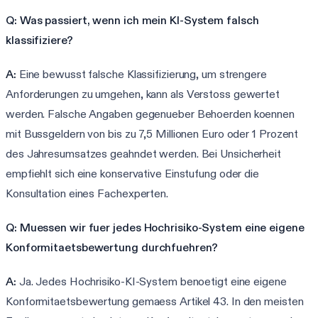
Q: Was passiert, wenn ich mein KI-System falsch
klassifiziere?
A:
Eine bewusst falsche Klassifizierung, um strengere
Anforderungen zu umgehen, kann als Verstoss gewertet
werden. Falsche Angaben gegenueber Behoerden koennen
mit Bussgeldern von bis zu 7,5 Millionen Euro oder 1 Prozent
des Jahresumsatzes geahndet werden. Bei Unsicherheit
empfiehlt sich eine konservative Einstufung oder die
Konsultation eines Fachexperten.
Q: Muessen wir fuer jedes Hochrisiko-System eine eigene
Konformitaetsbewertung durchfuehren?
A:
Ja. Jedes Hochrisiko-KI-System benoetigt eine eigene
Konformitaetsbewertung gemaess Artikel 43. In den meisten