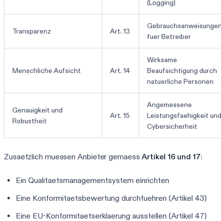
(Logging)
Gebrauchsanweisunge
Transparenz
Art. 13
fuer Betreiber
Wirksame
Menschliche Aufsicht
Art. 14
Beaufsichtigung durch
natuerliche Personen
Angemessene
Genauigkeit und
Art. 15
Leistungsfaehigkeit un
Robustheit
Cybersicherheit
Zusaetzlich muessen Anbieter gemaess
Artikel 16 und 17
:
Ein Qualitaetsmanagementsystem einrichten
Eine Konformitaetsbewertung durchfuehren (Artikel 43)
Eine EU-Konformitaetserklaerung ausstellen (Artikel 47)