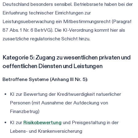
Deutschland besonders sensibel. Betriebsraete haben bei der
Einfuehrung technischer Einrichtungen zur
Leistungsueberwachung ein Mitbestimmungsrecht (Paragraf
87 Abs. 1 Nr. 6 BetrVG). Die KI-Verordnung kommt hier als
zusaetzliche regulatorische Schicht hinzu.
Kategorie 5: Zugang zu wesentlichen privaten und
oeffentlichen Diensten und Leistungen
Betroffene Systeme (Anhang III Nr. 5):
KI zur Bewertung der Kreditwuerdigkeit natuerlicher
Personen (mit Ausnahme der Aufdeckung von
Finanzbetrug)
KI zur
Risikobewertung
und Preisgestaltung in der
Lebens- und Krankenversicherung