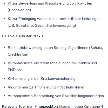
KI zur Bewertung und Klassifizierung von Notrufen
(Priorisierung)
KI zur Erbringung wesentlicher oeffentlicher Leistungen
(z.B. Sozialhilfe, Gesundheitsversorgung)
Beispiele aus der Praxis:
Bonitaetsbewertung durch Scoring-Algorithmen (Schufa,
Creditreform)
Automatisierte Kreditentscheidungen bei Banken und
FinTechs
KI-Tarifierung in der Krankenversicherung
Algorithmen zur Priorisierung in Notaufnahmen
Automatisierte Bearbeitung von Sozialleistungsantraegen
Relevanz fuer den Finanzsektor:
Dies ist neben Kategorie 4