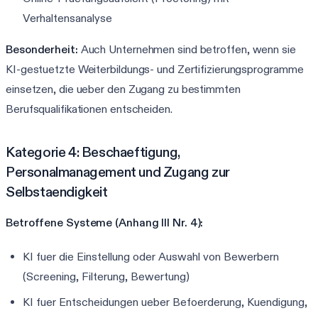
Verhaltensanalyse
Besonderheit:
Auch Unternehmen sind betroffen, wenn sie
KI-gestuetzte Weiterbildungs- und Zertifizierungsprogramme
einsetzen, die ueber den Zugang zu bestimmten
Berufsqualifikationen entscheiden.
Kategorie 4: Beschaeftigung,
Personalmanagement und Zugang zur
Selbstaendigkeit
Betroffene Systeme (Anhang III Nr. 4):
KI fuer die Einstellung oder Auswahl von Bewerbern
(Screening, Filterung, Bewertung)
KI fuer Entscheidungen ueber Befoerderung, Kuendigung,