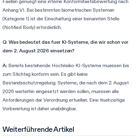
Faellen genuegt eine interne Konformitaetsbewertung nach
Anhang VI. Bei bestimmten biometrischen Systemen
(Kategorie 1) ist die Einschaltung einer benannten Stelle
(Notified Body) erforderlich.
Q: Was bedeutet das fuer KI-Systeme, die wir schon vor
dem 2. August 2026 einsetzen?
A:
Bereits bestehende Hochrisiko-KI-Systeme muessen bis
zum Stichtag konform sein. Es gibt keine
Bestandsschutzregelung. Systeme, die nach dem 2. August
2026 weiterhin eingesetzt werden sollen, muessen alle
Anforderungen der Verordnung erfuellen. Eine fruehzeitige
Vorbereitung ist daher unabdingbar.
Weiterführende Artikel