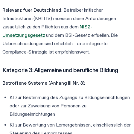
Relevanz fuer Deutschland:
Betreiber kritischer
Infrastrukturen (KRITIS) muessen diese Anforderungen
zusaetzlich zu den Pflichten aus dem
NIS2-
Umsetzungsgesetz
und dem BSI-Gesetz erfuellen. Die
Ueberschneidungen sind erheblich - eine integrierte
Compliance-Strategie ist empfehlenswert.
Kategorie 3: Allgemeine und berufliche Bildung
Betroffene Systeme (Anhang III Nr. 3):
KI zur Bestimmung des Zugangs zu Bildungseinrichtungen
oder zur Zuweisung von Personen zu
Bildungseinrichtungen
KI zur Bewertung von Lernergebnissen, einschliesslich der
Steuerung des Lernprozesses