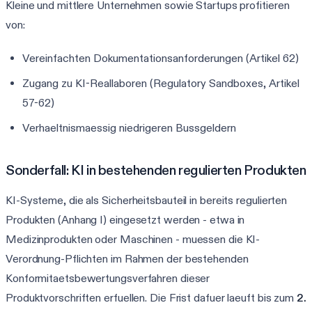
Kleine und mittlere Unternehmen sowie Startups profitieren
von:
Vereinfachten Dokumentationsanforderungen (Artikel 62)
Zugang zu KI-Reallaboren (Regulatory Sandboxes, Artikel
57-62)
Verhaeltnismaessig niedrigeren Bussgeldern
Sonderfall: KI in bestehenden regulierten Produkten
KI-Systeme, die als Sicherheitsbauteil in bereits regulierten
Produkten (Anhang I) eingesetzt werden - etwa in
Medizinprodukten oder Maschinen - muessen die KI-
Verordnung-Pflichten im Rahmen der bestehenden
Konformitaetsbewertungsverfahren dieser
Produktvorschriften erfuellen. Die Frist dafuer laeuft bis zum
2.