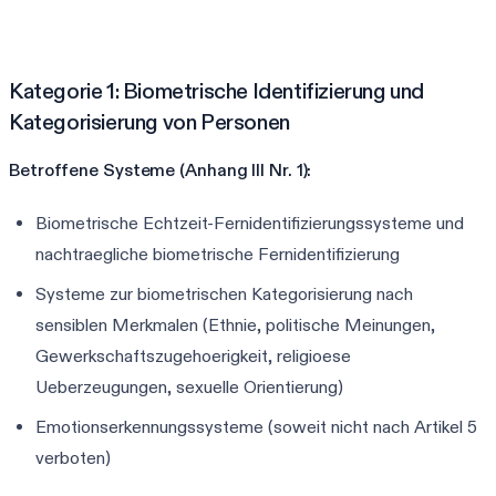
Kategorie 1: Biometrische Identifizierung und
Kategorisierung von Personen
Betroffene Systeme (Anhang III Nr. 1):
Biometrische Echtzeit-Fernidentifizierungssysteme und
nachtraegliche biometrische Fernidentifizierung
Systeme zur biometrischen Kategorisierung nach
sensiblen Merkmalen (Ethnie, politische Meinungen,
Gewerkschaftszugehoerigkeit, religioese
Ueberzeugungen, sexuelle Orientierung)
Emotionserkennungssysteme (soweit nicht nach Artikel 5
verboten)