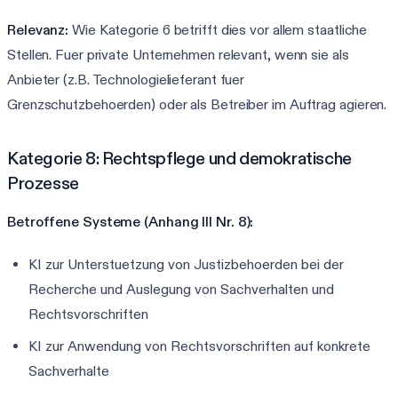
Relevanz:
Wie Kategorie 6 betrifft dies vor allem staatliche
Stellen. Fuer private Unternehmen relevant, wenn sie als
Anbieter (z.B. Technologielieferant fuer
Grenzschutzbehoerden) oder als Betreiber im Auftrag agieren.
Kategorie 8: Rechtspflege und demokratische
Prozesse
Betroffene Systeme (Anhang III Nr. 8):
KI zur Unterstuetzung von Justizbehoerden bei der
Recherche und Auslegung von Sachverhalten und
Rechtsvorschriften
KI zur Anwendung von Rechtsvorschriften auf konkrete
Sachverhalte