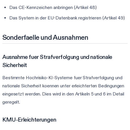
Das CE-Kennzeichen anbringen (Artikel 48)
Das System in der EU-Datenbank registrieren (Artikel 49)
Sonderfaelle und Ausnahmen
Ausnahme fuer Strafverfolgung und nationale
Sicherheit
Bestimmte Hochrisiko-KI-Systeme fuer Strafverfolgung und
nationale Sicherheit koennen unter erleichterten Bedingungen
eingesetzt werden. Dies wird in den Artikeln 5 und 6 im Detail
geregelt.
KMU-Erleichterungen