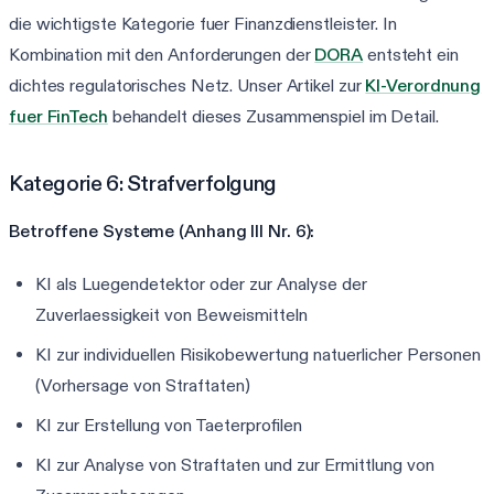
die wichtigste Kategorie fuer Finanzdienstleister. In
Kombination mit den Anforderungen der
DORA
entsteht ein
dichtes regulatorisches Netz. Unser Artikel zur
KI-Verordnung
fuer FinTech
behandelt dieses Zusammenspiel im Detail.
Kategorie 6: Strafverfolgung
Betroffene Systeme (Anhang III Nr. 6):
KI als Luegendetektor oder zur Analyse der
Zuverlaessigkeit von Beweismitteln
KI zur individuellen Risikobewertung natuerlicher Personen
(Vorhersage von Straftaten)
KI zur Erstellung von Taeterprofilen
KI zur Analyse von Straftaten und zur Ermittlung von