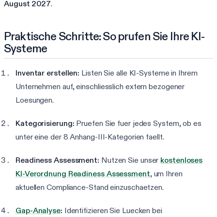
August 2027
.
Praktische Schritte: So prufen Sie Ihre KI-
Systeme
Inventar erstellen:
Listen Sie alle KI-Systeme in Ihrem
Unternehmen auf, einschliesslich extern bezogener
Loesungen.
Kategorisierung:
Pruefen Sie fuer jedes System, ob es
unter eine der 8 Anhang-III-Kategorien faellt.
Readiness Assessment:
Nutzen Sie unser
kostenloses
KI-Verordnung Readiness Assessment
, um Ihren
aktuellen Compliance-Stand einzuschaetzen.
Gap-Analyse
:
Identifizieren Sie Luecken bei