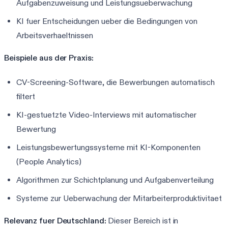
Aufgabenzuweisung und Leistungsueberwachung
KI fuer Entscheidungen ueber die Bedingungen von
Arbeitsverhaeltnissen
Beispiele aus der Praxis:
CV-Screening-Software, die Bewerbungen automatisch
filtert
KI-gestuetzte Video-Interviews mit automatischer
Bewertung
Leistungsbewertungssysteme mit KI-Komponenten
(People Analytics)
Algorithmen zur Schichtplanung und Aufgabenverteilung
Systeme zur Ueberwachung der Mitarbeiterproduktivitaet
Relevanz fuer Deutschland:
Dieser Bereich ist in