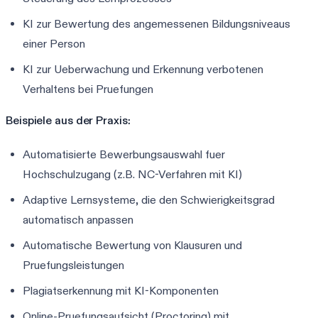
KI zur Bewertung des angemessenen Bildungsniveaus
einer Person
KI zur Ueberwachung und Erkennung verbotenen
Verhaltens bei Pruefungen
Beispiele aus der Praxis:
Automatisierte Bewerbungsauswahl fuer
Hochschulzugang (z.B. NC-Verfahren mit KI)
Adaptive Lernsysteme, die den Schwierigkeitsgrad
automatisch anpassen
Automatische Bewertung von Klausuren und
Pruefungsleistungen
Plagiatserkennung mit KI-Komponenten
Online-Pruefungsaufsicht (Proctoring) mit