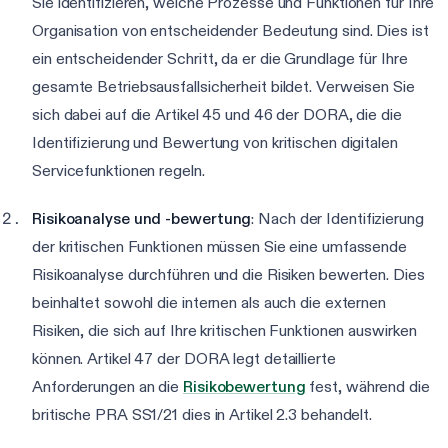
Sie identifizieren, welche Prozesse und Funktionen für Ihre
Organisation von entscheidender Bedeutung sind. Dies ist
ein entscheidender Schritt, da er die Grundlage für Ihre
gesamte Betriebsausfallsicherheit bildet. Verweisen Sie
sich dabei auf die Artikel 45 und 46 der DORA, die die
Identifizierung und Bewertung von kritischen digitalen
Servicefunktionen regeln.
Risikoanalyse und -bewertung
: Nach der Identifizierung
der kritischen Funktionen müssen Sie eine umfassende
Risikoanalyse durchführen und die Risiken bewerten. Dies
beinhaltet sowohl die internen als auch die externen
Risiken, die sich auf Ihre kritischen Funktionen auswirken
können. Artikel 47 der DORA legt detaillierte
Anforderungen an die
Risikobewertung
fest, während die
britische PRA SS1/21 dies in Artikel 2.3 behandelt.