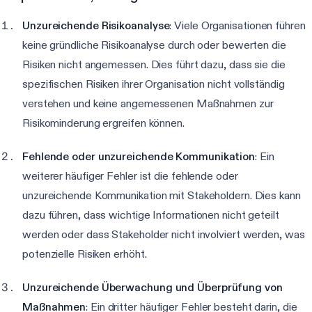
Unzureichende Risikoanalyse
: Viele Organisationen führen
keine gründliche Risikoanalyse durch oder bewerten die
Risiken nicht angemessen. Dies führt dazu, dass sie die
spezifischen Risiken ihrer Organisation nicht vollständig
verstehen und keine angemessenen Maßnahmen zur
Risikominderung ergreifen können.
Fehlende oder unzureichende Kommunikation
: Ein
weiterer häufiger Fehler ist die fehlende oder
unzureichende Kommunikation mit Stakeholdern. Dies kann
dazu führen, dass wichtige Informationen nicht geteilt
werden oder dass Stakeholder nicht involviert werden, was
potenzielle Risiken erhöht.
Unzureichende Überwachung und Überprüfung von
Maßnahmen
: Ein dritter häufiger Fehler besteht darin, die