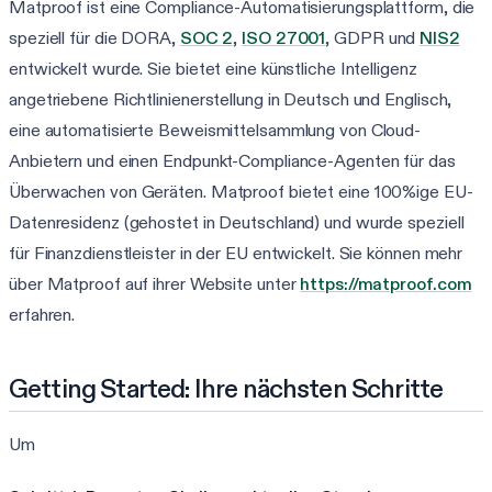
Matproof ist eine Compliance-Automatisierungsplattform, die
speziell für die DORA,
SOC 2
,
ISO 27001
, GDPR und
NIS2
entwickelt wurde. Sie bietet eine künstliche Intelligenz
angetriebene Richtlinienerstellung in Deutsch und Englisch,
eine automatisierte Beweismittelsammlung von Cloud-
Anbietern und einen Endpunkt-Compliance-Agenten für das
Überwachen von Geräten. Matproof bietet eine 100%ige EU-
Datenresidenz (gehostet in Deutschland) und wurde speziell
für Finanzdienstleister in der EU entwickelt. Sie können mehr
über Matproof auf ihrer Website unter
https://matproof.com
erfahren.
Getting Started: Ihre nächsten Schritte
Um