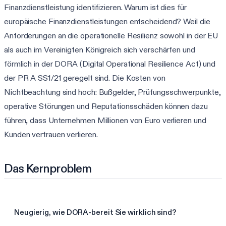
Finanzdienstleistung identifizieren. Warum ist dies für
europäische Finanzdienstleistungen entscheidend? Weil die
Anforderungen an die operationelle Resilienz sowohl in der EU
als auch im Vereinigten Königreich sich verschärfen und
förmlich in der DORA (Digital Operational Resilience Act) und
der PR A SS1/21 geregelt sind. Die Kosten von
Nichtbeachtung sind hoch: Bußgelder, Prüfungsschwerpunkte,
operative Störungen und Reputationsschäden können dazu
führen, dass Unternehmen Millionen von Euro verlieren und
Kunden vertrauen verlieren.
Das Kernproblem
Neugierig, wie DORA-bereit Sie wirklich sind?