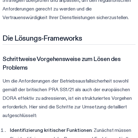
Strategien überprüfen und anpassen, um den regulatorischen
Anforderungen gerecht zu werden und die
Vertrauenswürdigkeit Ihrer Dienstleistungen sicherzustellen.
Die Lösungs-Frameworks
Schrittweise Vorgehensweise zum Lösen des
Problems
Um die Anforderungen der Betriebsausfallsicherheit sowohl
gemäß der britischen PRA SS1/21 als auch der europäischen
DORA effektiv zu adressieren, ist ein strukturiertes Vorgehen
erforderlich. Hier sind die Schritte zur Umsetzung detailliert
aufgeschlüsselt:
Identifizierung kritischer Funktionen
: Zunächst müssen