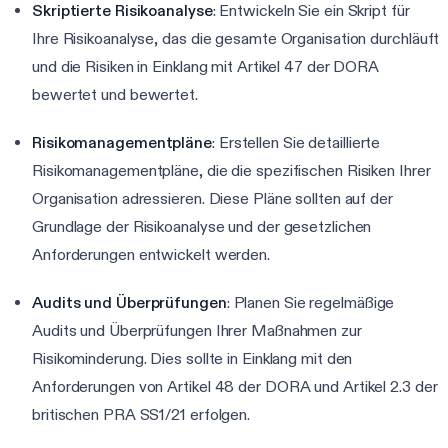
Skriptierte Risikoanalyse
: Entwickeln Sie ein Skript für
Ihre Risikoanalyse, das die gesamte Organisation durchläuft
und die Risiken in Einklang mit Artikel 47 der DORA
bewertet und bewertet.
Risikomanagementpläne
: Erstellen Sie detaillierte
Risikomanagementpläne, die die spezifischen Risiken Ihrer
Organisation adressieren. Diese Pläne sollten auf der
Grundlage der Risikoanalyse und der gesetzlichen
Anforderungen entwickelt werden.
Audits und Überprüfungen
: Planen Sie regelmäßige
Audits und Überprüfungen Ihrer Maßnahmen zur
Risikominderung. Dies sollte in Einklang mit den
Anforderungen von Artikel 48 der DORA und Artikel 2.3 der
britischen PRA SS1/21 erfolgen.