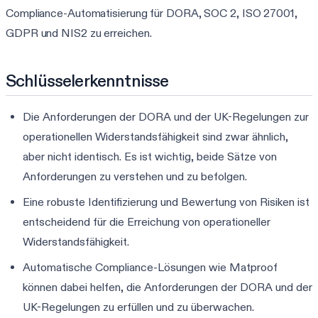
Compliance-Automatisierung für DORA, SOC 2, ISO 27001,
GDPR und NIS2 zu erreichen.
Schlüsselerkenntnisse
Die Anforderungen der DORA und der UK-Regelungen zur
operationellen Widerstandsfähigkeit sind zwar ähnlich,
aber nicht identisch. Es ist wichtig, beide Sätze von
Anforderungen zu verstehen und zu befolgen.
Eine robuste Identifizierung und Bewertung von Risiken ist
entscheidend für die Erreichung von operationeller
Widerstandsfähigkeit.
Automatische Compliance-Lösungen wie Matproof
können dabei helfen, die Anforderungen der DORA und der
UK-Regelungen zu erfüllen und zu überwachen.