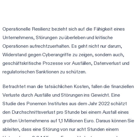
3-Minuten-DORA-Assessment starten
Operationelle Resilienz bezieht sich auf die Fähigkeit eines
Unternehmens, Störungen zu überleben und kritische
Operationen aufrechtzuerhalten. Es geht nicht nur darum,
Widerstand gegen Cyberangriffe zu zeigen, sondern auch,
geschäftskritische Prozesse vor Ausfällen, Datenverlust und
regulatorischen Sanktionen zu schützen.
Betrachtet man die tatsächlichen Kosten, fallen die finanziellen
Verluste durch Ausfälle und Störungen ins Gewicht. Eine
Studie des Ponemon Institutes aus dem Jahr 2022 schätzt
den Durchschnittsverlust pro Stunde bei einem Ausfall eines
großen Unternehmens auf 1,1 Millionen Euro. Daraus können Sie
ableiten, dass eine Störung von nur acht Stunden einem