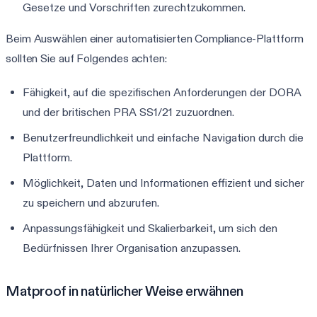
Gesetze und Vorschriften zurechtzukommen.
Beim Auswählen einer automatisierten Compliance-Plattform
sollten Sie auf Folgendes achten:
Fähigkeit, auf die spezifischen Anforderungen der DORA
und der britischen PRA SS1/21 zuzuordnen.
Benutzerfreundlichkeit und einfache Navigation durch die
Plattform.
Möglichkeit, Daten und Informationen effizient und sicher
zu speichern und abzurufen.
Anpassungsfähigkeit und Skalierbarkeit, um sich den
Bedürfnissen Ihrer Organisation anzupassen.
Matproof in natürlicher Weise erwähnen