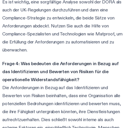
Es ist wichtig, eine sorgfältige Analyse sowohl der DORA als
auch der UK-Regelungen durchzuführen und dann eine
Compliance-Strategie zu entwickeln, die beide Sätze von
Anforderungen abdeckt. Nutzen Sie auch die Hilfe von
Compliance-Spezialisten und Technologien wie Matproof, um
die Erfüllung der Anforderungen zu automatisieren und zu
überwachen.
Frage 4: Was bedeuten die Anforderungen in Bezug auf
das Identifizieren und Bewerten von Risiken für die
operationelle Widerstandsfähigkeit?
Die Anforderungen in Bezug auf das Identifizieren und
Bewerten von Risiken beinhalten, dass eine Organisation alle
potenziellen Bedrohungen identifizieren und bewerten muss,
die ihre Fähigkeit untergraben könnten, ihre Dienstleistungen
aufrechtzuerhalten. Dies schließt sowohl interne als auch
externe Faktoren ein, einschließlich Technologie, Menschen,