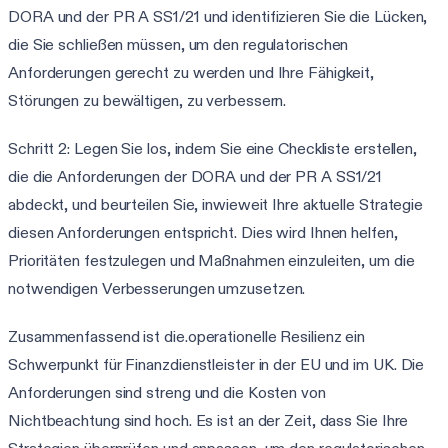
DORA und der PR A SS1/21 und identifizieren Sie die Lücken,
die Sie schließen müssen, um den regulatorischen
Anforderungen gerecht zu werden und Ihre Fähigkeit,
Störungen zu bewältigen, zu verbessern.
Schritt 2: Legen Sie los, indem Sie eine Checkliste erstellen,
die die Anforderungen der DORA und der PR A SS1/21
abdeckt, und beurteilen Sie, inwieweit Ihre aktuelle Strategie
diesen Anforderungen entspricht. Dies wird Ihnen helfen,
Prioritäten festzulegen und Maßnahmen einzuleiten, um die
notwendigen Verbesserungen umzusetzen.
Zusammenfassend ist die.operationelle Resilienz ein
Schwerpunkt für Finanzdienstleister in der EU und im UK. Die
Anforderungen sind streng und die Kosten von
Nichtbeachtung sind hoch. Es ist an der Zeit, dass Sie Ihre