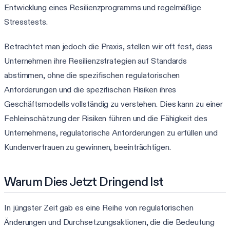
Entwicklung eines Resilienzprogramms und regelmäßige
Stresstests.
Betrachtet man jedoch die Praxis, stellen wir oft fest, dass
Unternehmen ihre Resilienzstrategien auf Standards
abstimmen, ohne die spezifischen regulatorischen
Anforderungen und die spezifischen Risiken ihres
Geschäftsmodells vollständig zu verstehen. Dies kann zu einer
Fehleinschätzung der Risiken führen und die Fähigkeit des
Unternehmens, regulatorische Anforderungen zu erfüllen und
Kundenvertrauen zu gewinnen, beeinträchtigen.
Warum Dies Jetzt Dringend Ist
In jüngster Zeit gab es eine Reihe von regulatorischen
Änderungen und Durchsetzungsaktionen, die die Bedeutung