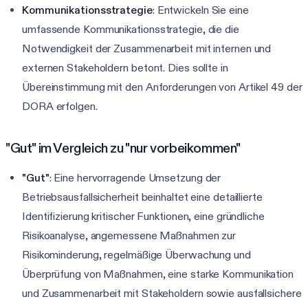
Kommunikationsstrategie
: Entwickeln Sie eine
umfassende Kommunikationsstrategie, die die
Notwendigkeit der Zusammenarbeit mit internen und
externen Stakeholdern betont. Dies sollte in
Übereinstimmung mit den Anforderungen von Artikel 49 der
DORA erfolgen.
"Gut" im Vergleich zu "nur vorbeikommen"
"Gut"
: Eine hervorragende Umsetzung der
Betriebsausfallsicherheit beinhaltet eine detaillierte
Identifizierung kritischer Funktionen, eine gründliche
Risikoanalyse, angemessene Maßnahmen zur
Risikominderung, regelmäßige Überwachung und
Überprüfung von Maßnahmen, eine starke Kommunikation
und Zusammenarbeit mit Stakeholdern sowie ausfallsichere