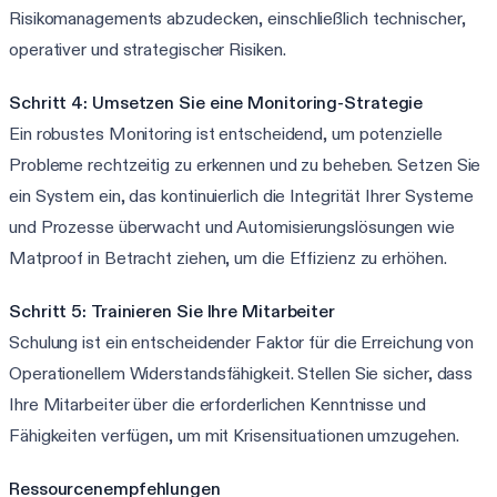
Risikomanagements abzudecken, einschließlich technischer,
operativer und strategischer Risiken.
Schritt 4: Umsetzen Sie eine Monitoring-Strategie
Ein robustes Monitoring ist entscheidend, um potenzielle
Probleme rechtzeitig zu erkennen und zu beheben. Setzen Sie
ein System ein, das kontinuierlich die Integrität Ihrer Systeme
und Prozesse überwacht und Automisierungslösungen wie
Matproof in Betracht ziehen, um die Effizienz zu erhöhen.
Schritt 5: Trainieren Sie Ihre Mitarbeiter
Schulung ist ein entscheidender Faktor für die Erreichung von
Operationellem Widerstandsfähigkeit. Stellen Sie sicher, dass
Ihre Mitarbeiter über die erforderlichen Kenntnisse und
Fähigkeiten verfügen, um mit Krisensituationen umzugehen.
Ressourcenempfehlungen