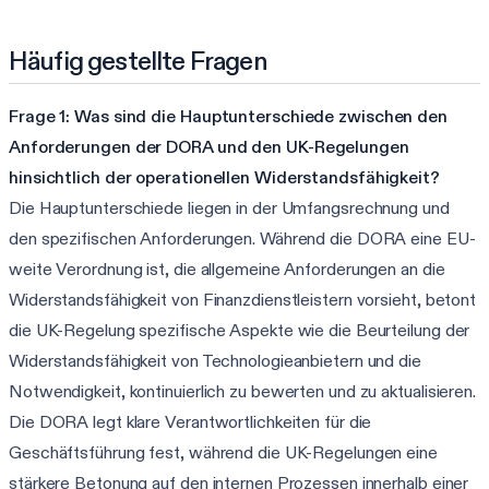
Häufig gestellte Fragen
Frage 1: Was sind die Hauptunterschiede zwischen den
Anforderungen der DORA und den UK-Regelungen
hinsichtlich der operationellen Widerstandsfähigkeit?
Die Hauptunterschiede liegen in der Umfangsrechnung und
den spezifischen Anforderungen. Während die DORA eine EU-
weite Verordnung ist, die allgemeine Anforderungen an die
Widerstandsfähigkeit von Finanzdienstleistern vorsieht, betont
die UK-Regelung spezifische Aspekte wie die Beurteilung der
Widerstandsfähigkeit von Technologieanbietern und die
Notwendigkeit, kontinuierlich zu bewerten und zu aktualisieren.
Die DORA legt klare Verantwortlichkeiten für die
Geschäftsführung fest, während die UK-Regelungen eine
stärkere Betonung auf den internen Prozessen innerhalb einer