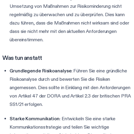
Umsetzung von Maßnahmen zur Risikominderung nicht
regelmäßig zu überwachen und zu überprüfen. Dies kann
dazu führen, dass die Maßnahmen nicht wirksam sind oder
dass sie nicht mehr mit den aktuellen Anforderungen
übereinstimmen.
Was tun anstatt
Grundlegende Risikoanalyse
: Führen Sie eine gründliche
Risikoanalyse durch und bewerten Sie die Risiken
angemessen. Dies sollte in Einklang mit den Anforderungen
von Artikel 47 der DORA und Artikel 2.3 der britischen PRA
SS1/21 erfolgen.
Starke Kommunikation
: Entwickeln Sie eine starke
Kommunikationsstrategie und teilen Sie wichtige