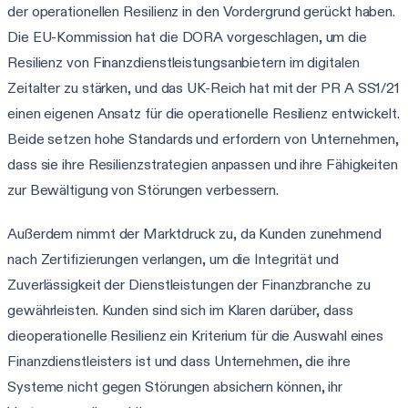
der operationellen Resilienz in den Vordergrund gerückt haben.
Die EU-Kommission hat die DORA vorgeschlagen, um die
Resilienz von Finanzdienstleistungsanbietern im digitalen
Zeitalter zu stärken, und das UK-Reich hat mit der PR A SS1/21
einen eigenen Ansatz für die operationelle Resilienz entwickelt.
Beide setzen hohe Standards und erfordern von Unternehmen,
dass sie ihre Resilienzstrategien anpassen und ihre Fähigkeiten
zur Bewältigung von Störungen verbessern.
Außerdem nimmt der Marktdruck zu, da Kunden zunehmend
nach Zertifizierungen verlangen, um die Integrität und
Zuverlässigkeit der Dienstleistungen der Finanzbranche zu
gewährleisten. Kunden sind sich im Klaren darüber, dass
dieoperationelle Resilienz ein Kriterium für die Auswahl eines
Finanzdienstleisters ist und dass Unternehmen, die ihre
Systeme nicht gegen Störungen absichern können, ihr