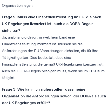
Organisation legen.
Frage 2: Muss eine Finanzdienstleistung im EU, die nach
UK-Regelungen lizenziert ist, auch die DORA-Regeln
einhalten?
Ja, unabhängig davon, in welchem Land eine
Finanzdienstleistung lizenziert ist, müssen sie die
Anforderungen der EU-Verordnungen einhalten, die für ihre
Tätigkeit gelten. Dies bedeutet, dass eine
Finanzdienstleistung, die gemäß UK-Regelungen lizenziert ist,
auch die DORA-Regeln befolgen muss, wenn sie im EU-Raum
tätig ist.
Frage 3: Wie kann ich sicherstellen, dass meine
Organisation die Anforderungen sowohl der DORA als auch
der UK-Regelungen erfüllt?