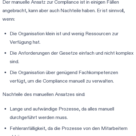
Der manuelle Ansatz zur Compliance ist in einigen Fällen
angebracht, kann aber auch Nachteile haben. Er ist sinnvoll,
wenn:
Die Organisation klein ist und wenig Ressourcen zur
Verfügung hat.
Die Anforderungen der Gesetze einfach und nicht komplex
sind.
Die Organisation über genügend Fachkompetenzen
verfügt, um die Compliance manuell zu verwalten.
Nachteile des manuellen Ansatzes sind:
Lange und aufwändige Prozesse, da alles manuell
durchgeführt werden muss.
Fehleranfälligkeit, da die Prozesse von den Mitarbeitern