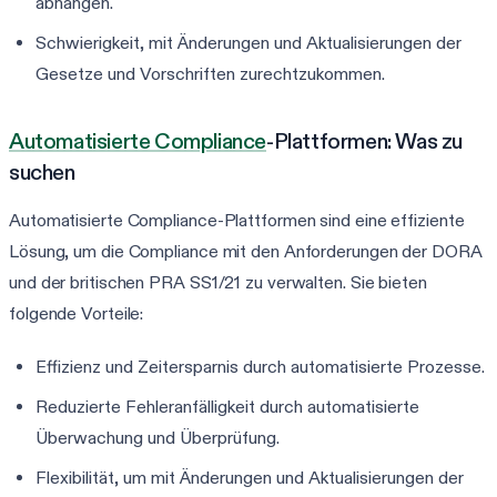
abhängen.
Schwierigkeit, mit Änderungen und Aktualisierungen der
Gesetze und Vorschriften zurechtzukommen.
Automatisierte Compliance
-Plattformen: Was zu
suchen
Automatisierte Compliance-Plattformen sind eine effiziente
Lösung, um die Compliance mit den Anforderungen der DORA
und der britischen PRA SS1/21 zu verwalten. Sie bieten
folgende Vorteile:
Effizienz und Zeitersparnis durch automatisierte Prozesse.
Reduzierte Fehleranfälligkeit durch automatisierte
Überwachung und Überprüfung.
Flexibilität, um mit Änderungen und Aktualisierungen der