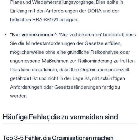
Pläne und Wiederherstellungsvorgänge. Dies sollte in
Einklang mit den Anforderungen der DORA und der
britischen PRA SS1/21 erfolgen.
"Nur vorbeikommen"
: "Nur vorbeikommen" bedeutet, dass
Sie die Mindestanforderungen der Gesetze erfüllen,
möglicherweise ohne eine gründliche Risikoanalyse oder
angemessene Maßnahmen zur Risikominderung zu treffen.
Dies kann dazu führen, dass Ihre Organisation potenziell
gefährdet ist und nicht in der Lage ist, mit zukünftigen
Anforderungen oder Gesetzesänderungen fertig zu
werden.
Häufige Fehler, die zu vermeiden sind
Top 3-5 Fehler, die Organisationen machen