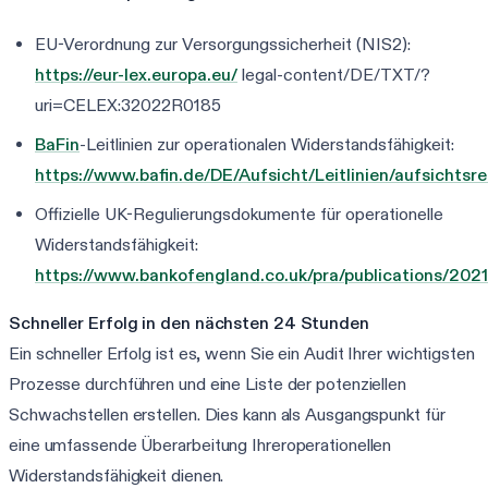
EU-Verordnung zur Versorgungssicherheit (NIS2):
https://eur-lex.europa.eu/
legal-content/DE/TXT/?
uri=CELEX:32022R0185
BaFin
-Leitlinien zur operationalen Widerstandsfähigkeit:
https://www.bafin.de/DE/Aufsicht/Leitlinien/aufsicht
Offizielle UK-Regulierungsdokumente für operationelle
Widerstandsfähigkeit:
https://www.bankofengland.co.uk/pra/publications/2021
Schneller Erfolg in den nächsten 24 Stunden
Ein schneller Erfolg ist es, wenn Sie ein Audit Ihrer wichtigsten
Prozesse durchführen und eine Liste der potenziellen
Schwachstellen erstellen. Dies kann als Ausgangspunkt für
eine umfassende Überarbeitung Ihreroperationellen
Widerstandsfähigkeit dienen.