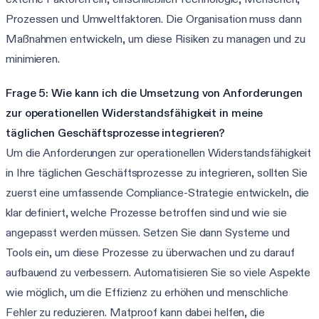
Prozessen und Umweltfaktoren. Die Organisation muss dann
Maßnahmen entwickeln, um diese Risiken zu managen und zu
minimieren.
Frage 5: Wie kann ich die Umsetzung von Anforderungen
zur operationellen Widerstandsfähigkeit in meine
täglichen Geschäftsprozesse integrieren?
Um die Anforderungen zur operationellen Widerstandsfähigkeit
in Ihre täglichen Geschäftsprozesse zu integrieren, sollten Sie
zuerst eine umfassende Compliance-Strategie entwickeln, die
klar definiert, welche Prozesse betroffen sind und wie sie
angepasst werden müssen. Setzen Sie dann Systeme und
Tools ein, um diese Prozesse zu überwachen und zu darauf
aufbauend zu verbessern. Automatisieren Sie so viele Aspekte
wie möglich, um die Effizienz zu erhöhen und menschliche
Fehler zu reduzieren. Matproof kann dabei helfen, die