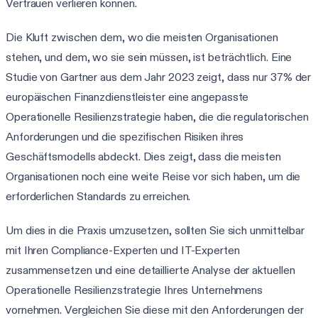
Vertrauen verlieren können.
Die Kluft zwischen dem, wo die meisten Organisationen
stehen, und dem, wo sie sein müssen, ist beträchtlich. Eine
Studie von Gartner aus dem Jahr 2023 zeigt, dass nur 37% der
europäischen Finanzdienstleister eine angepasste
Operationelle Resilienzstrategie haben, die die regulatorischen
Anforderungen und die spezifischen Risiken ihres
Geschäftsmodells abdeckt. Dies zeigt, dass die meisten
Organisationen noch eine weite Reise vor sich haben, um die
erforderlichen Standards zu erreichen.
Um dies in die Praxis umzusetzen, sollten Sie sich unmittelbar
mit Ihren Compliance-Experten und IT-Experten
zusammensetzen und eine detaillierte Analyse der aktuellen
Operationelle Resilienzstrategie Ihres Unternehmens
vornehmen. Vergleichen Sie diese mit den Anforderungen der