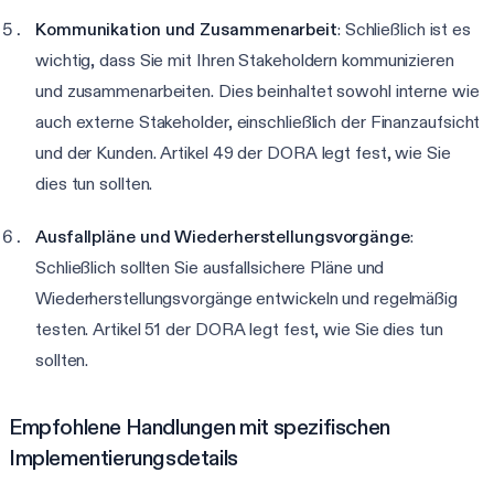
Kommunikation und Zusammenarbeit
: Schließlich ist es
wichtig, dass Sie mit Ihren Stakeholdern kommunizieren
und zusammenarbeiten. Dies beinhaltet sowohl interne wie
auch externe Stakeholder, einschließlich der Finanzaufsicht
und der Kunden. Artikel 49 der DORA legt fest, wie Sie
dies tun sollten.
Ausfallpläne und Wiederherstellungsvorgänge
:
Schließlich sollten Sie ausfallsichere Pläne und
Wiederherstellungsvorgänge entwickeln und regelmäßig
testen. Artikel 51 der DORA legt fest, wie Sie dies tun
sollten.
Empfohlene Handlungen mit spezifischen
Implementierungsdetails