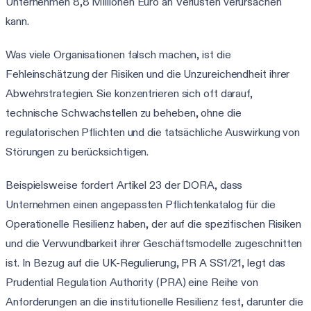
Unternehmen 8,8 Millionen Euro an Verlusten verursachen
kann.
Was viele Organisationen falsch machen, ist die
Fehleinschätzung der Risiken und die Unzureichendheit ihrer
Abwehrstrategien. Sie konzentrieren sich oft darauf,
technische Schwachstellen zu beheben, ohne die
regulatorischen Pflichten und die tatsächliche Auswirkung von
Störungen zu berücksichtigen.
Beispielsweise fordert Artikel 23 der DORA, dass
Unternehmen einen angepassten Pflichtenkatalog für die
Operationelle Resilienz haben, der auf die spezifischen Risiken
und die Verwundbarkeit ihrer Geschäftsmodelle zugeschnitten
ist. In Bezug auf die UK-Regulierung, PR A SS1/21, legt das
Prudential Regulation Authority (PRA) eine Reihe von
Anforderungen an die institutionelle Resilienz fest, darunter die