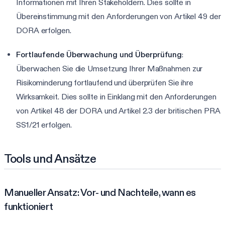
Informationen mit Ihren Stakeholdern. Dies sollte in
Übereinstimmung mit den Anforderungen von Artikel 49 der
DORA erfolgen.
Fortlaufende Überwachung und Überprüfung
:
Überwachen Sie die Umsetzung Ihrer Maßnahmen zur
Risikominderung fortlaufend und überprüfen Sie ihre
Wirksamkeit. Dies sollte in Einklang mit den Anforderungen
von Artikel 48 der DORA und Artikel 2.3 der britischen PRA
SS1/21 erfolgen.
Tools und Ansätze
Manueller Ansatz: Vor- und Nachteile, wann es
funktioniert