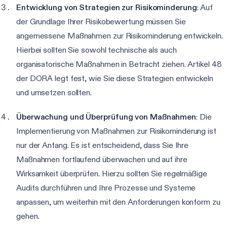
Entwicklung von Strategien zur Risikominderung
: Auf
der Grundlage Ihrer Risikobewertung müssen Sie
angemessene Maßnahmen zur Risikominderung entwickeln.
Hierbei sollten Sie sowohl technische als auch
organisatorische Maßnahmen in Betracht ziehen. Artikel 48
der DORA legt fest, wie Sie diese Strategien entwickeln
und umsetzen sollten.
Überwachung und Überprüfung von Maßnahmen
: Die
Implementierung von Maßnahmen zur Risikominderung ist
nur der Anfang. Es ist entscheidend, dass Sie Ihre
Maßnahmen fortlaufend überwachen und auf ihre
Wirksamkeit überprüfen. Hierzu sollten Sie regelmäßige
Audits durchführen und Ihre Prozesse und Systeme
anpassen, um weiterhin mit den Anforderungen konform zu
gehen.