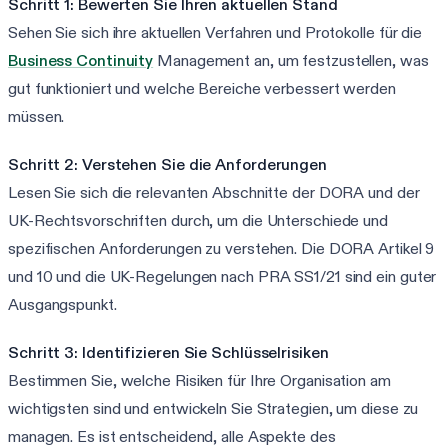
Schritt 1: Bewerten Sie Ihren aktuellen Stand
Sehen Sie sich ihre aktuellen Verfahren und Protokolle für die
Business Continuity
Management an, um festzustellen, was
gut funktioniert und welche Bereiche verbessert werden
müssen.
Schritt 2: Verstehen Sie die Anforderungen
Lesen Sie sich die relevanten Abschnitte der DORA und der
UK-Rechtsvorschriften durch, um die Unterschiede und
spezifischen Anforderungen zu verstehen. Die DORA Artikel 9
und 10 und die UK-Regelungen nach PRA SS1/21 sind ein guter
Ausgangspunkt.
Schritt 3: Identifizieren Sie Schlüsselrisiken
Bestimmen Sie, welche Risiken für Ihre Organisation am
wichtigsten sind und entwickeln Sie Strategien, um diese zu
managen. Es ist entscheidend, alle Aspekte des