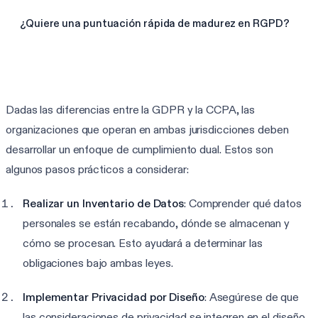
¿Quiere una puntuación rápida de madurez en RGPD?
Haga la evaluación RGPD
Dadas las diferencias entre la GDPR y la CCPA, las
organizaciones que operan en ambas jurisdicciones deben
desarrollar un enfoque de cumplimiento dual. Estos son
algunos pasos prácticos a considerar:
Realizar un Inventario de Datos
: Comprender qué datos
personales se están recabando, dónde se almacenan y
cómo se procesan. Esto ayudará a determinar las
obligaciones bajo ambas leyes.
Implementar Privacidad por Diseño
: Asegúrese de que
las consideraciones de privacidad se integren en el diseño