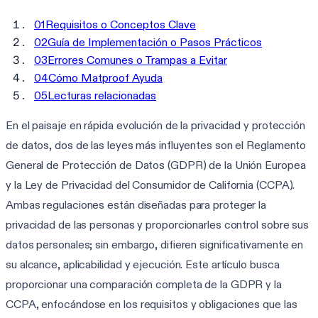
01
Requisitos o Conceptos Clave
02
Guía de Implementación o Pasos Prácticos
03
Errores Comunes o Trampas a Evitar
04
Cómo Matproof Ayuda
05
Lecturas relacionadas
En el paisaje en rápida evolución de la privacidad y protección
de datos, dos de las leyes más influyentes son el Reglamento
General de Protección de Datos (GDPR) de la Unión Europea
y la Ley de Privacidad del Consumidor de California (CCPA).
Ambas regulaciones están diseñadas para proteger la
privacidad de las personas y proporcionarles control sobre sus
datos personales; sin embargo, difieren significativamente en
su alcance, aplicabilidad y ejecución. Este artículo busca
proporcionar una comparación completa de la GDPR y la
CCPA, enfocándose en los requisitos y obligaciones que las