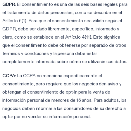
GDPR
: El consentimiento es una de las seis bases legales para
el tratamiento de datos personales, como se describe en el
Artículo 6(1). Para que el consentimiento sea válido según el
GDPR, debe ser dado libremente, específico, informado y
claro, como se establece en el Artículo 4(11). Esto significa
que el consentimiento debe obtenerse por separado de otros
términos y condiciones y la persona debe estar
completamente informada sobre cómo se utilizarán sus datos.
CCPA
: La CCPA no menciona específicamente el
consentimiento, pero requiere que los negocios den aviso y
obtengan el consentimiento de opt-in para la venta de
información personal de menores de 16 años. Para adultos, los
negocios deben informar a los consumidores de su derecho a
optar por no vender su información personal.