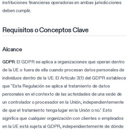
instituciones financieras operadoras en ambas jurisdicciones
deben cumplir.
Requisitos o Conceptos Clave
Alcance
GDPR
: El GDPR se aplica a organizaciones que operan dentro
de la UE o fuera de ella cuando procesan datos personales de
individuos dentro de la UE. El Artículo 3(1) del GDPR establece
que "Esta Regulación se aplica al tratamiento de datos
personales en el contexto de las actividades de una sede de
un controlador o procesador en la Unión, independientemente
de que el tratamiento tenga lugar en la Unión o no." Esto
significa que cualquier organización con clientes o empleados
en la UE está sujeta al GDPR, independientemente de dónde