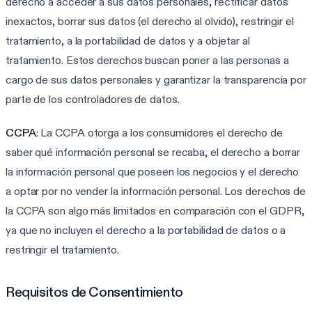
derecho a acceder a sus datos personales, rectificar datos
inexactos, borrar sus datos (el derecho al olvido), restringir el
tratamiento, a la portabilidad de datos y a objetar al
tratamiento. Estos derechos buscan poner a las personas a
cargo de sus datos personales y garantizar la transparencia por
parte de los controladores de datos.
CCPA
: La CCPA otorga a los consumidores el derecho de
saber qué información personal se recaba, el derecho a borrar
la información personal que poseen los negocios y el derecho
a optar por no vender la información personal. Los derechos de
la CCPA son algo más limitados en comparación con el GDPR,
ya que no incluyen el derecho a la portabilidad de datos o a
restringir el tratamiento.
Requisitos de Consentimiento