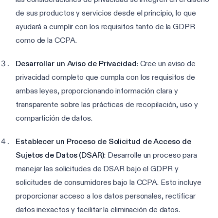
de sus productos y servicios desde el principio, lo que
ayudará a cumplir con los requisitos tanto de la GDPR
como de la CCPA.
Desarrollar un Aviso de Privacidad
: Cree un aviso de
privacidad completo que cumpla con los requisitos de
ambas leyes, proporcionando información clara y
transparente sobre las prácticas de recopilación, uso y
compartición de datos.
Establecer un Proceso de Solicitud de Acceso de
Sujetos de Datos (DSAR)
: Desarrolle un proceso para
manejar las solicitudes de DSAR bajo el GDPR y
solicitudes de consumidores bajo la CCPA. Esto incluye
proporcionar acceso a los datos personales, rectificar
datos inexactos y facilitar la eliminación de datos.