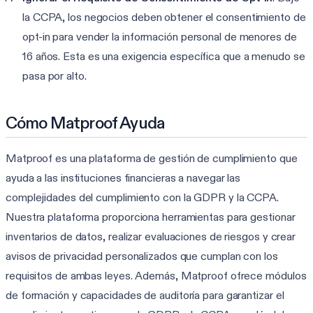
la CCPA, los negocios deben obtener el consentimiento de
opt-in para vender la información personal de menores de
16 años. Esta es una exigencia específica que a menudo se
pasa por alto.
Cómo Matproof Ayuda
Matproof es una plataforma de gestión de cumplimiento que
ayuda a las instituciones financieras a navegar las
complejidades del cumplimiento con la GDPR y la CCPA.
Nuestra plataforma proporciona herramientas para gestionar
inventarios de datos, realizar evaluaciones de riesgos y crear
avisos de privacidad personalizados que cumplan con los
requisitos de ambas leyes. Además, Matproof ofrece módulos
de formación y capacidades de auditoría para garantizar el