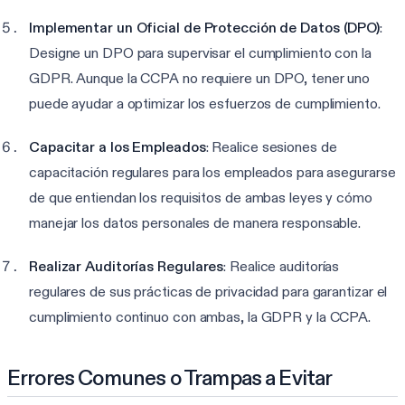
Implementar un Oficial de Protección de Datos (DPO)
:
Designe un DPO para supervisar el cumplimiento con la
GDPR. Aunque la CCPA no requiere un DPO, tener uno
puede ayudar a optimizar los esfuerzos de cumplimiento.
Capacitar a los Empleados
: Realice sesiones de
capacitación regulares para los empleados para asegurarse
de que entiendan los requisitos de ambas leyes y cómo
manejar los datos personales de manera responsable.
Realizar Auditorías Regulares
: Realice auditorías
regulares de sus prácticas de privacidad para garantizar el
cumplimiento continuo con ambas, la GDPR y la CCPA.
Errores Comunes o Trampas a Evitar