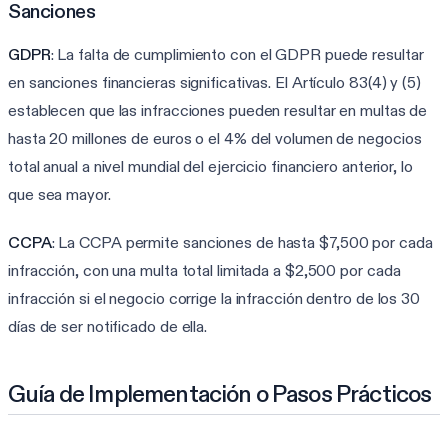
Sanciones
GDPR
: La falta de cumplimiento con el GDPR puede resultar
en sanciones financieras significativas. El Artículo 83(4) y (5)
establecen que las infracciones pueden resultar en multas de
hasta 20 millones de euros o el 4% del volumen de negocios
total anual a nivel mundial del ejercicio financiero anterior, lo
que sea mayor.
CCPA
: La CCPA permite sanciones de hasta $7,500 por cada
infracción, con una multa total limitada a $2,500 por cada
infracción si el negocio corrige la infracción dentro de los 30
días de ser notificado de ella.
Guía de Implementación o Pasos Prácticos