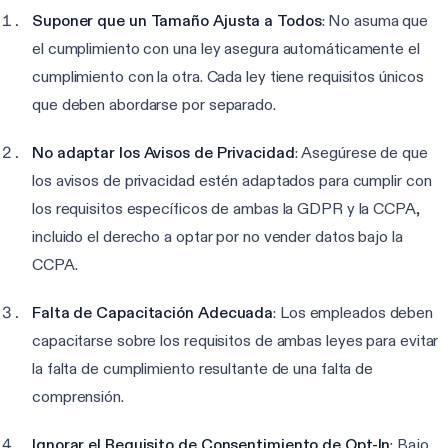
Suponer que un Tamaño Ajusta a Todos
: No asuma que
el cumplimiento con una ley asegura automáticamente el
cumplimiento con la otra. Cada ley tiene requisitos únicos
que deben abordarse por separado.
No adaptar los Avisos de Privacidad
: Asegúrese de que
los avisos de privacidad estén adaptados para cumplir con
los requisitos específicos de ambas la GDPR y la CCPA,
incluido el derecho a optar por no vender datos bajo la
CCPA.
Falta de Capacitación Adecuada
: Los empleados deben
capacitarse sobre los requisitos de ambas leyes para evitar
la falta de cumplimiento resultante de una falta de
comprensión.
Ignorar el Requisito de Consentimiento de Opt-In
: Bajo