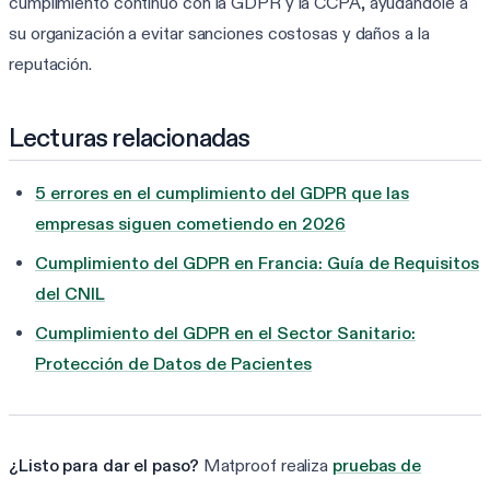
cumplimiento continuo con la GDPR y la CCPA, ayudándole a
su organización a evitar sanciones costosas y daños a la
reputación.
Lecturas relacionadas
5 errores en el cumplimiento del GDPR que las
empresas siguen cometiendo en 2026
Cumplimiento del GDPR en Francia: Guía de Requisitos
del CNIL
Cumplimiento del GDPR en el Sector Sanitario:
Protección de Datos de Pacientes
¿Listo para dar el paso?
Matproof realiza
pruebas de