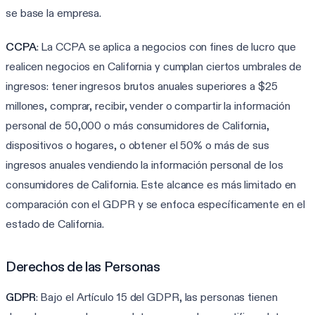
se base la empresa.
CCPA
: La CCPA se aplica a negocios con fines de lucro que
realicen negocios en California y cumplan ciertos umbrales de
ingresos: tener ingresos brutos anuales superiores a $25
millones, comprar, recibir, vender o compartir la información
personal de 50,000 o más consumidores de California,
dispositivos o hogares, o obtener el 50% o más de sus
ingresos anuales vendiendo la información personal de los
consumidores de California. Este alcance es más limitado en
comparación con el GDPR y se enfoca específicamente en el
estado de California.
Derechos de las Personas
GDPR
: Bajo el Artículo 15 del GDPR, las personas tienen