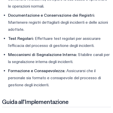
le operazioni normali.
Documentazione e Conservazione dei Registri:
Mantenere registri dettagliati degli incidenti e delle azioni
adottate.
Test Regolari:
Effettuare test regolari per assicurare
l'efficacia del processo di gestione degli incidenti.
Meccanismi di Segnalazione Interna:
Stabilire canali per
la segnalazione interna degli incidenti.
Formazione e Consapevolezza:
Assicurarsi che il
personale sia formato e consapevole del processo di
gestione degli incidenti.
Guida all'Implementazione