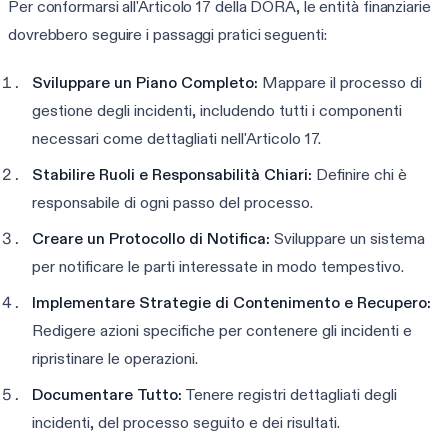
Per conformarsi all'Articolo 17 della DORA, le entità finanziarie
dovrebbero seguire i passaggi pratici seguenti:
Sviluppare un Piano Completo:
Mappare il processo di
gestione degli incidenti, includendo tutti i componenti
necessari come dettagliati nell'Articolo 17.
Stabilire Ruoli e Responsabilità Chiari:
Definire chi è
responsabile di ogni passo del processo.
Creare un Protocollo di Notifica:
Sviluppare un sistema
per notificare le parti interessate in modo tempestivo.
Implementare Strategie di Contenimento e Recupero:
Redigere azioni specifiche per contenere gli incidenti e
ripristinare le operazioni.
Documentare Tutto:
Tenere registri dettagliati degli
incidenti, del processo seguito e dei risultati.