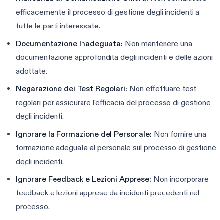
efficacemente il processo di gestione degli incidenti a
tutte le parti interessate.
Documentazione Inadeguata:
Non mantenere una
documentazione approfondita degli incidenti e delle azioni
adottate.
Negarazione dei Test Regolari:
Non effettuare test
regolari per assicurare l'efficacia del processo di gestione
degli incidenti.
Ignorare la Formazione del Personale:
Non fornire una
formazione adeguata al personale sul processo di gestione
degli incidenti.
Ignorare Feedback e Lezioni Apprese:
Non incorporare
feedback e lezioni apprese da incidenti precedenti nel
processo.