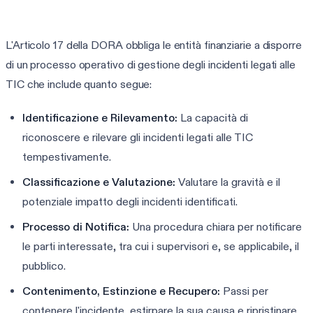
L'Articolo 17 della DORA obbliga le entità finanziarie a disporre
di un processo operativo di gestione degli incidenti legati alle
TIC che include quanto segue:
Identificazione e Rilevamento:
La capacità di
riconoscere e rilevare gli incidenti legati alle TIC
tempestivamente.
Classificazione e Valutazione:
Valutare la gravità e il
potenziale impatto degli incidenti identificati.
Processo di Notifica:
Una procedura chiara per notificare
le parti interessate, tra cui i supervisori e, se applicabile, il
pubblico.
Contenimento, Estinzione e Recupero:
Passi per
contenere l'incidente, estirpare la sua causa e ripristinare