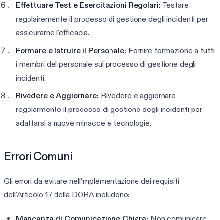
Effettuare Test e Esercitazioni Regolari:
Testare
regolairemente il processo di gestione degli incidenti per
assicurarne l'efficacia.
Formare e Istruire il Personale:
Fornire formazione a tutti
i membri del personale sul processo di gestione degli
incidenti.
Rivedere e Aggiornare:
Rivedere e aggiornare
regolarmente il processo di gestione degli incidenti per
adattarsi a nuove minacce e tecnologie.
Errori Comuni
Gli errori da evitare nell'implementazione dei requisiti
dell'Articolo 17 della DORA includono:
Mancanza di Comunicazione Chiara:
Non comunicare