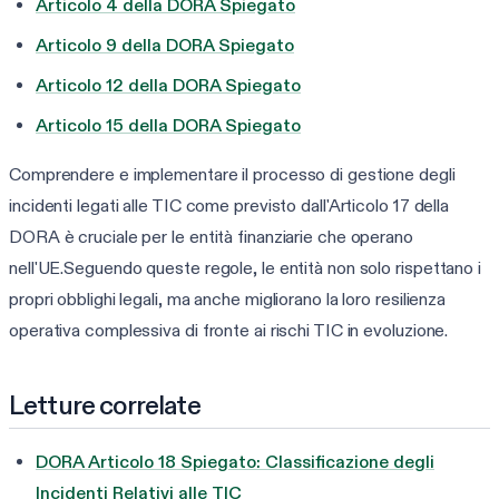
Articolo 4 della DORA Spiegato
Articolo 9 della DORA Spiegato
Articolo 12 della DORA Spiegato
Articolo 15 della DORA Spiegato
Comprendere e implementare il processo di gestione degli
incidenti legati alle TIC come previsto dall'Articolo 17 della
DORA è cruciale per le entità finanziarie che operano
nell'UE.Seguendo queste regole, le entità non solo rispettano i
propri obblighi legali, ma anche migliorano la loro resilienza
operativa complessiva di fronte ai rischi TIC in evoluzione.
Letture correlate
DORA Articolo 18 Spiegato: Classificazione degli
Incidenti Relativi alle TIC