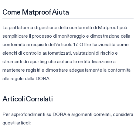
Come Matproof Aiuta
La piattaforma di gestione della conformità di Matproof può
semplificare il processo di monitoraggio e dimostrazione della
conformità ai requisiti dell'Articolo 17. Offre funzionalità come
elenchi di controllo automatizzati, valutazioni di rischio e
strumenti di reporting che aiutano le entità finanziarie a
mantenere registri e dimostrare adeguatamente la conformità
alle regole della DORA.
Articoli Correlati
Per approfondimenti su DORA e argomenti correlati, considera
questi articoli: